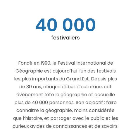
40 000
festivaliers
Fondé en 1990, le Festival International de
Géographie est aujourd’hui l’un des festivals
les plus importants du Grand Est. Depuis plus
de 30 ans, chaque début d’automne, cet
évènement fête la géographie et accueille
plus de 40 000 personnes. Son objectif : faire
connaitre la géographie, moins considérée
que l’histoire, et partager avec le public et les
curieux avides de connaissances et de savoirs.