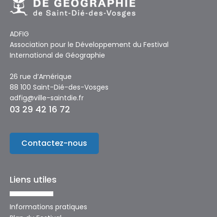
ADFIG
Association pour le Développement du Festival
International de Géographie
26 rue d’Amérique
88 100 Saint-Dié-des-Vosges
adfig@ville-saintdie.fr
03 29 42 16 72
Contactez-nous
Liens utiles
Informations pratiques