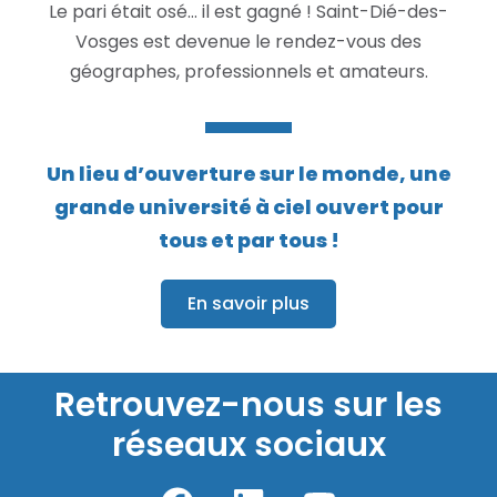
Le pari était osé… il est gagné ! Saint-Dié-des-
Vosges est devenue le rendez-vous des
géographes, professionnels et amateurs.
Un lieu d’ouverture sur le monde, une
grande université à ciel ouvert pour
tous et par tous !
En savoir plus
Retrouvez-nous sur les
réseaux sociaux