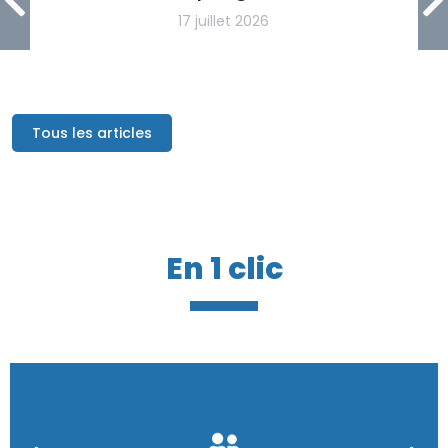
17 juillet 2026
Tous les articles
En 1 clic