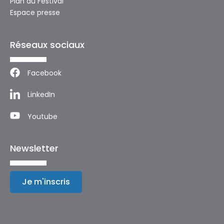
Plan du Festival
Espace presse
Réseaux sociaux
Facebook
LinkedIn
Youtube
Newsletter
Je m'inscris