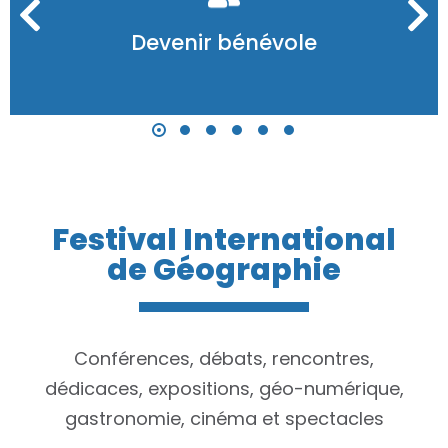
Devenir bénévole
Festival International
de Géographie
Conférences, débats, rencontres,
dédicaces, expositions, géo-numérique,
gastronomie, cinéma et spectacles