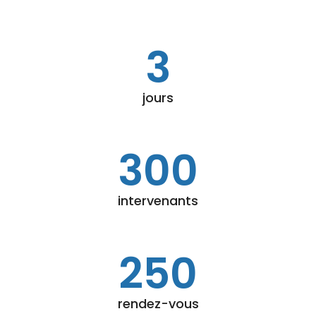
3
jours
300
intervenants
250
rendez-vous