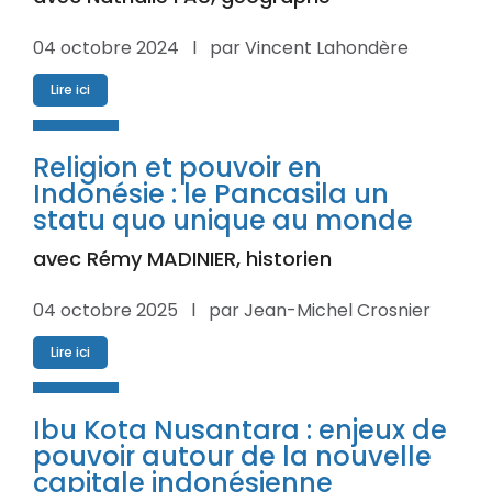
04 octobre 2024 l par Vincent Lahondère
Lire ici
Religion et pouvoir en
Indonésie : le Pancasila un
statu quo unique au monde
avec Rémy MADINIER, historien
04 octobre 2025 l par Jean-Michel Crosnier
Lire ici
Ibu Kota Nusantara : enjeux de
pouvoir autour de la nouvelle
capitale indonésienne