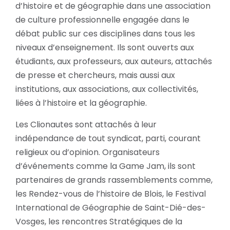
d’histoire et de géographie dans une association
de culture professionnelle engagée dans le
débat public sur ces disciplines dans tous les
niveaux d’enseignement. Ils sont ouverts aux
étudiants, aux professeurs, aux auteurs, attachés
de presse et chercheurs, mais aussi aux
institutions, aux associations, aux collectivités,
liées à l’histoire et la géographie.
Les Clionautes sont attachés à leur
indépendance de tout syndicat, parti, courant
religieux ou d’opinion. Organisateurs
d’événements comme la Game Jam, ils sont
partenaires de grands rassemblements comme,
les Rendez-vous de l’histoire de Blois, le Festival
International de Géographie de Saint-Dié-des-
Vosges, les rencontres Stratégiques de la