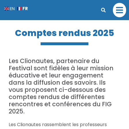
FR
EN
Comptes rendus 2025
Les Clionautes, partenaire du
Festival sont fidèles à leur mission
éducative et leur engagement
dans la diffusion des savoirs. Ils
vous proposent ci-dessous des
comptes rendus de différentes
rencontres et conférences du FIG
2025.
Les Clionautes rassemblent les professeurs