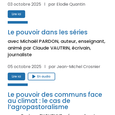
03 octobre 2025 l par Elodie Quantin
Lire ici
Le pouvoir dans les séries
avec Michaël PARDON, auteur, enseignant,
animé par Claude VAUTRIN, écrivain,
journaliste
05 octobre 2025 l par Jean-Michel Crosnier
Lire ici
En audio
Le pouvoir des communs face
au climat : le cas de
l’agropastoralisme