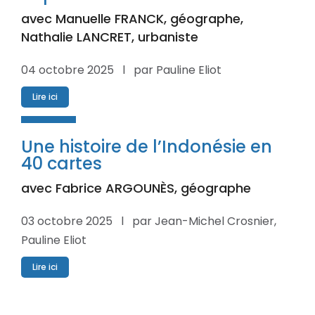
avec Manuelle FRANCK, géographe,
Nathalie LANCRET, urbaniste
04 octobre 2025 l par Pauline Eliot
Lire ici
Une histoire de l’Indonésie en
40 cartes
avec Fabrice ARGOUNÈS, géographe
03 octobre 2025 l par Jean-Michel Crosnier,
Pauline Eliot
Lire ici