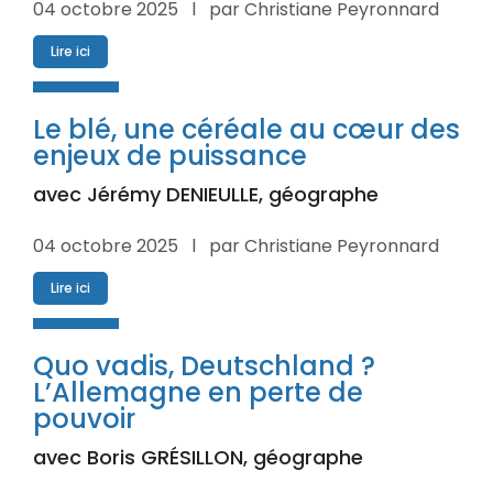
04 octobre 2025 l par Christiane Peyronnard
Lire ici
Le blé, une céréale au cœur des
enjeux de puissance
avec Jérémy DENIEULLE, géographe
04 octobre 2025 l par Christiane Peyronnard
Lire ici
Quo vadis, Deutschland ?
L’Allemagne en perte de
pouvoir
avec Boris GRÉSILLON, géographe