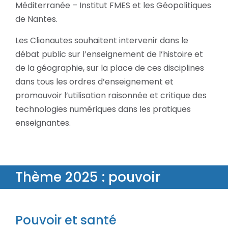
Méditerranée – Institut FMES et les Géopolitiques
de Nantes.
Les Clionautes souhaitent intervenir dans le
débat public sur l’enseignement de l’histoire et
de la géographie, sur la place de ces disciplines
dans tous les ordres d’enseignement et
promouvoir l’utilisation raisonnée et critique des
technologies numériques dans les pratiques
enseignantes.
Thème 2025 : pouvoir
Pouvoir et santé