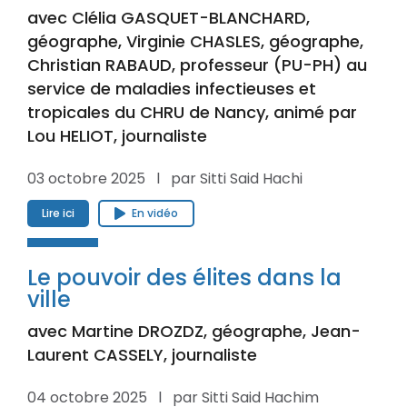
avec Clélia GASQUET-BLANCHARD,
géographe, Virginie CHASLES, géographe,
Christian RABAUD, professeur (PU-PH) au
service de maladies infectieuses et
tropicales du CHRU de Nancy, animé par
Lou HELIOT, journaliste
03 octobre 2025 l par Sitti Said Hachi
Lire ici
En vidéo
Le pouvoir des élites dans la
ville
avec Martine DROZDZ, géographe, Jean-
Laurent CASSELY, journaliste
04 octobre 2025 l par Sitti Said Hachim