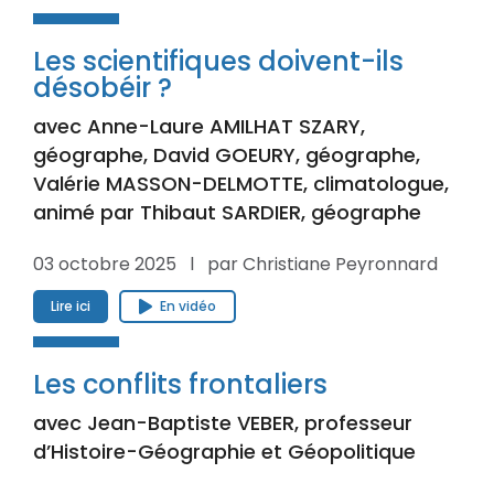
Les scientifiques doivent-ils
désobéir ?
avec Anne-Laure AMILHAT SZARY,
géographe, David GOEURY, géographe,
Valérie MASSON-DELMOTTE, climatologue,
animé par Thibaut SARDIER, géographe
03 octobre 2025 l par Christiane Peyronnard
Lire ici
En vidéo
Les conflits frontaliers
avec Jean-Baptiste VEBER, professeur
d’Histoire-Géographie et Géopolitique