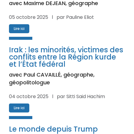
avec Maxime DEJEAN, géographe
05 octobre 2025 l par Pauline Eliot
Lire ici
Irak : les minorités, victimes des
conflits entre la Région kurde
et l’État fédéral
avec Paul CAVAILLÉ, géographe,
géopolitologue
04 octobre 2025 l par Sitti Said Hachim
Lire ici
Le monde depuis Trump