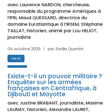
avec Laurence NARDON, chercheuse,
responsable du programme Amériques à
l’IFRI, Maud QUESSARD, directrice du
domaine Euratlantique à l’IRSEM, Stéphane
TAILLAT, historien, animé par Lou HELIOT,
journaliste
04 octobre 2025 l par Elodie Quantin
Lire ici
Existe-t-il un pouvoir militaire ?
Enquêter sur les armées
françaises en Centrafrique, à
Djibouti et Mayotte
avec Justine BRABANT, journaliste, Maxime
LAUNAY, historien, Alexandre LAURET,