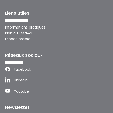
Liens utiles
Informations pratiques
Plan du Festival
Espace presse
Réseaux sociaux
Facebook
LinkedIn
Youtube
Newsletter