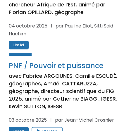
chercheur Afrique de l’Est, animé par
Florian OPILLARD, géographe
04 octobre 2025 l par Pauline Eliot, Sitti Said
Hachim
Lire ici
PNF / Pouvoir et puissance
avec Fabrice ARGOUNES, Camille ESCUDÉ,
géographes, Amaël CATTARUZZA,
géographe, directeur scientifique du FIG
2025, animé par Catherine BIAGGI, IGESR,
Kevin SUTTON, IGESR
03 octobre 2025 l par Jean-Michel Crosnier