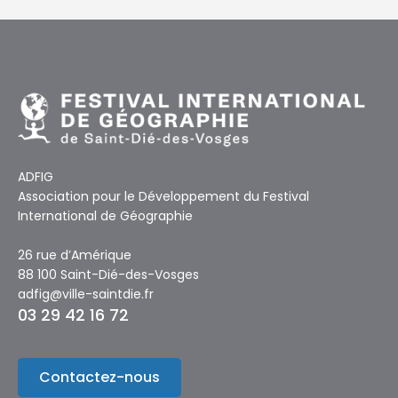
ADFIG
Association pour le Développement du Festival
International de Géographie
26 rue d’Amérique
88 100 Saint-Dié-des-Vosges
adfig@ville-saintdie.fr
03 29 42 16 72
Contactez-nous