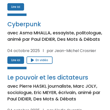
Lire ici
Cyberpunk
avec Asma MHALLA, essayiste, politologue,
animé par Paul DIDIER, Des Mots & Débats
04 octobre 2025 l par Jean-Michel Crosnier
Lire ici
En vidéo
Le pouvoir et les dictateurs
avec Pierre HASKI, journaliste, Marc JOLY,
sociologue, Eric MEYER, écrivain, animé par
Paul DIDIER, Des Mots & Débats