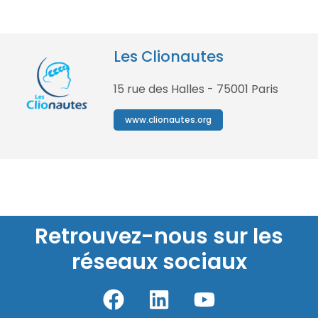
Les Clionautes
15 rue des Halles - 75001 Paris
www.clionautes.org
Retrouvez-nous sur les
réseaux sociaux