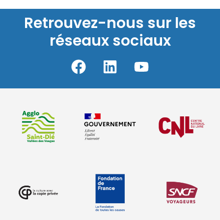
Retrouvez-nous sur les
réseaux sociaux