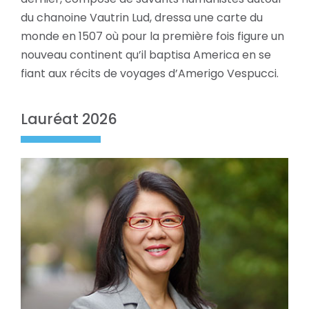
du chanoine Vautrin Lud, dressa une carte du
monde en 1507 où pour la première fois figure un
nouveau continent qu’il baptisa America en se
fiant aux récits de voyages d’Amerigo Vespucci.
Lauréat 2026