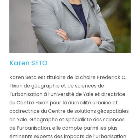
Karen SETO
Karen Seto est titulaire de la chaire Frederick C.
Hixon de géographie et de sciences de
l’urbanisation à l’université de Yale et directrice
du Centre Hixon pour la durabilité urbaine et
codirectrice du Centre de solutions géospatiales
de Yale. Géographe et spécialiste des sciences
de l’urbanisation, elle compte parmi les plus
éminents experts des impacts de l’urbanisation