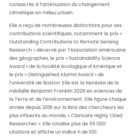
consacrés à l’atténuation du changement
climatique en milieu urbain.
Elle a reçu de nombreuses distinctions pour ses
contributions scientifiques, notamment le prix «
Outstanding Contributions to Remote Sensing
Research » décerné par l’Association américaine
des géographes, le prix « Sustainability Science
Award » de la Société écologique d’Amérique et
le prix « Distinguished Alumni Award » de
l’université de Boston. Elle est la lauréate de la
médaille Benjamin Franklin 2026 en sciences de
la Terre et de l’environnement. Elle figure chaque
année depuis 2018 sur la liste des chercheurs les
plus influents au monde, « Clarivate Highly Cited
Researcher ». Elle totalise plus de 55 000
citations et affiche un indice h de 100.