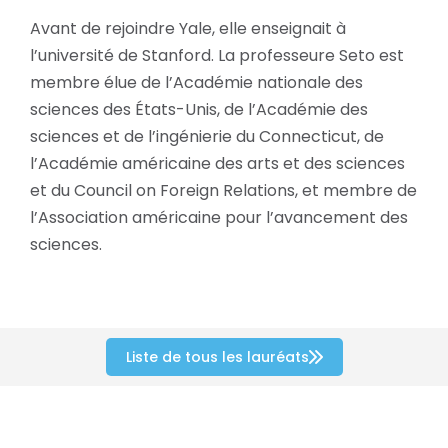
Avant de rejoindre Yale, elle enseignait à
l’université de Stanford. La professeure Seto est
membre élue de l’Académie nationale des
sciences des États-Unis, de l’Académie des
sciences et de l’ingénierie du Connecticut, de
l’Académie américaine des arts et des sciences
et du Council on Foreign Relations, et membre de
l’Association américaine pour l’avancement des
sciences.
Liste de tous les lauréats