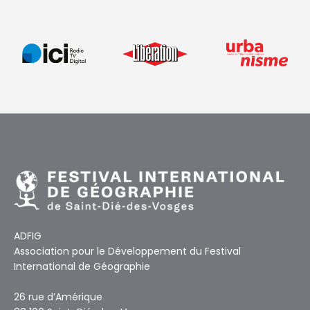
ADFIG
Association pour le Développement du Festival
International de Géographie
26 rue d’Amérique