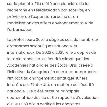
sur la planète. Elle a été une pionnière de la
recherche en télédétection par satellite, en
prévision de l’expansion urbaine et en
modélisation des effets environnementaux de
l’urbanisation.
La professeure Seto a siégé au sein de nombreux
organismes scientifiques nationaux et
internationaux. De 2022 à 2025, elle a coprésidé
la table ronde sur la sécurité climatique des
Académies nationales des États-Unis, créée à
l’initiative du Congrès afin de mieux comprendre
l’impact du changement climatique sur les
intérêts des États-Unis en matière de sécurité
nationale. Elle a été auteure principale
coordinatrice des 5e et 6e rapports d’évaluation
du GIEC, où elle a codirigé les chapitres