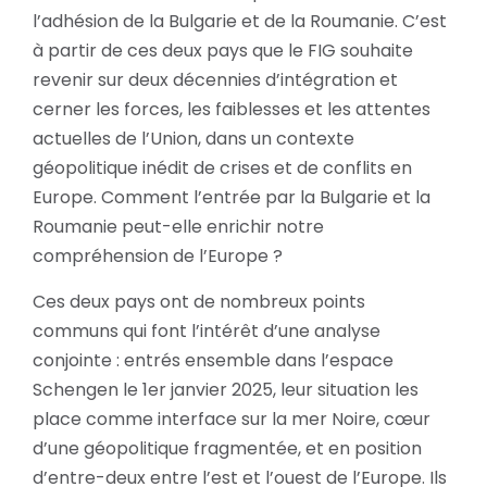
l’adhésion de la Bulgarie et de la Roumanie. C’est
à partir de ces deux pays que le FIG souhaite
revenir sur deux décennies d’intégration et
cerner les forces, les faiblesses et les attentes
actuelles de l’Union, dans un contexte
géopolitique inédit de crises et de conflits en
Europe. Comment l’entrée par la Bulgarie et la
Roumanie peut-elle enrichir notre
compréhension de l’Europe ?
Ces deux pays ont de nombreux points
communs qui font l’intérêt d’une analyse
conjointe : entrés ensemble dans l’espace
Schengen le 1er janvier 2025, leur situation les
place comme interface sur la mer Noire, cœur
d’une géopolitique fragmentée, et en position
d’entre-deux entre l’est et l’ouest de l’Europe. Ils