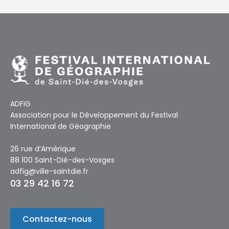
ADFIG
Association pour le Développement du Festival
International de Géographie
26 rue d’Amérique
88 100 Saint-Dié-des-Vosges
adfig@ville-saintdie.fr
03 29 42 16 72
Contactez-nous