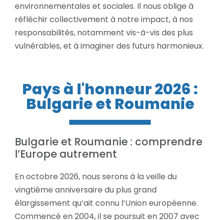
environnementales et sociales. Il nous oblige à
réfléchir collectivement à notre impact, à nos
responsabilités, notamment vis-à-vis des plus
vulnérables, et à imaginer des futurs harmonieux.
Pays à l'honneur 2026 :
Bulgarie et Roumanie
Bulgarie et Roumanie : comprendre
l’Europe autrement
En octobre 2026, nous serons à la veille du
vingtième anniversaire du plus grand
élargissement qu’ait connu l’Union européenne.
Commencé en 2004, il se poursuit en 2007 avec