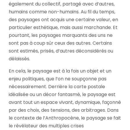
également du collectif, partagé avec d’autres,
humains comme non-humains. Au fil du temps,
des paysages ont acquis une certaine valeur, en
particulier esthétique, mais aussi marchande. Et
pourtant, les paysages marquants des uns ne
sont pas à coup sûr ceux des autres. Certains
sont estimés, prisés, d’autres déconsidérés ou
délaissés.
En cela, le paysage est à la fois un objet et un
enjeu politiques, que l’on ne soupçonne pas
nécessairement. Derrière la carte postale
idéalisée ou un décor fantasmé, le paysage est
avant tout un espace vivant, dynamique, façonné
par des choix, des tensions, des arbitrages. Dans
le contexte de l’Anthropocène, le paysage se fait
le révélateur des multiples crises