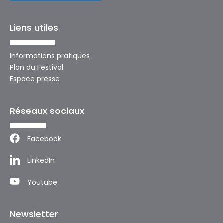
Liens utiles
Informations pratiques
Plan du Festival
Espace presse
Réseaux sociaux
Facebook
LinkedIn
Youtube
Newsletter