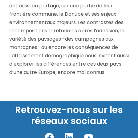
ont aussi en partage, sur une partie de leur
frontière commune, le Danube et ses enjeux
environnementaux majeurs. Les contrastes des
recompositions territoriales après l’adhésion, la
variété des paysages -des campagnes aux
montagnes- ou encore les conséquences de
l’affaissement démographique nous invitent aussi
à explorer les différences entre ces deux pays
d’une autre Europe, encore mal connus.
Retrouvez-nous sur les
réseaux sociaux