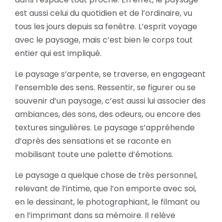
est aussi celui du quotidien et de l’ordinaire, vu
tous les jours depuis sa fenêtre. L’esprit voyage
avec le paysage, mais c’est bien le corps tout
entier qui est impliqué.
Le paysage s’arpente, se traverse, en engageant
l’ensemble des sens. Ressentir, se figurer ou se
souvenir d’un paysage, c’est aussi lui associer des
ambiances, des sons, des odeurs, ou encore des
textures singulières. Le paysage s’appréhende
d’après des sensations et se raconte en
mobilisant toute une palette d’émotions.
Le paysage a quelque chose de très personnel,
relevant de l’intime, que l’on emporte avec soi,
en le dessinant, le photographiant, le filmant ou
en l’imprimant dans sa mémoire. Il relève