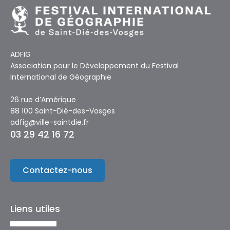
ADFIG
Association pour le Développement du Festival
International de Géographie
26 rue d’Amérique
88 100 Saint-Dié-des-Vosges
adfig@ville-saintdie.fr
03 29 42 16 72
Contactez-nous
Liens utiles