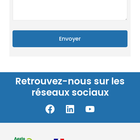
Envoyer
Retrouvez-nous sur les
réseaux sociaux