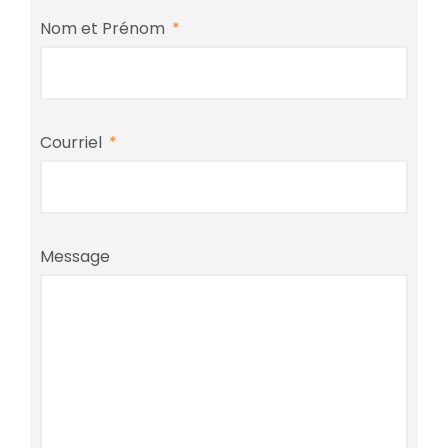
Nom et Prénom
Courriel
Message