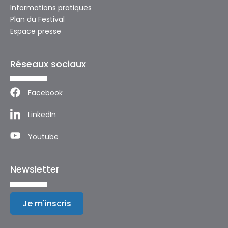
Informations pratiques
Plan du Festival
Espace presse
Réseaux sociaux
Facebook
LinkedIn
Youtube
Newsletter
Je m'inscris