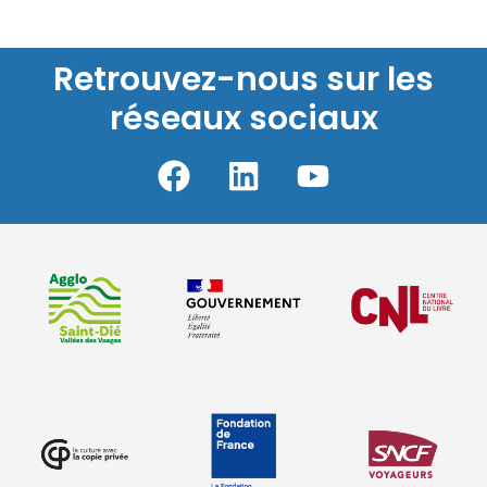
Retrouvez-nous sur les
réseaux sociaux