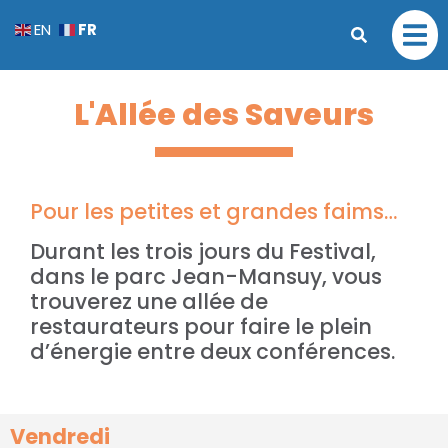
FR
EN
L'Allée des Saveurs
Pour les petites et grandes faims…
Durant les trois jours du Festival,
dans le parc Jean-Mansuy, vous
trouverez une allée de
restaurateurs pour faire le plein
d’énergie entre deux conférences.
Vendredi