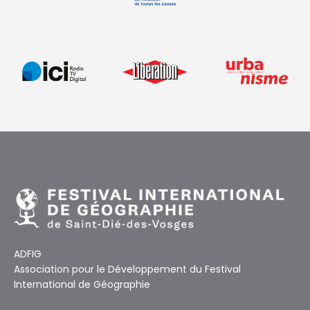
ADFIG
Association pour le Développement du Festival
International de Géographie