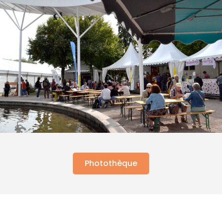
Photothèque