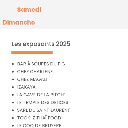
Samedi
Dimanche
Les exposants 2025
BAR À SOUPES DU FIG
CHEZ CHARLENE
CHEZ MAGALI
IZAKAYA
LA CAVE DE LA PITCH’
LE TEMPLE DES DÉLICES
SARL DU SAINT LAURENT
TOOKIIZ THAÏ FOOD
LE COQ DE BRUYERE