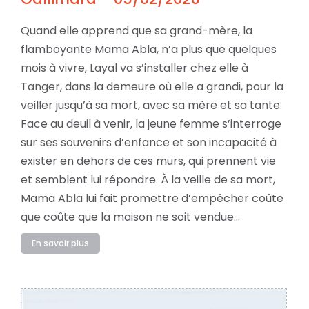
Quand elle apprend que sa grand-mère, la
flamboyante Mama Abla, n’a plus que quelques
mois à vivre, Layal va s’installer chez elle à
Tanger, dans la demeure où elle a grandi, pour la
veiller jusqu’à sa mort, avec sa mère et sa tante.
Face au deuil à venir, la jeune femme s’interroge
sur ses souvenirs d’enfance et son incapacité à
exister en dehors de ces murs, qui prennent vie
et semblent lui répondre. À la veille de sa mort,
Mama Abla lui fait promettre d’empêcher coûte
que coûte que la maison ne soit vendue…
En savoir plus