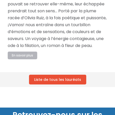
pouvait se retrouver elle-même, leur échappée
prendrait tout son sens… Porté par la plume
racée d’Olivia Ruiz, à la fois poétique et puissante,
¡Vamos! nous entraîne dans un tourbillon
d’émotions et de sensations, de couleurs et de
saveurs. Un voyage à l’énergie contagieuse, une
ode à la filiation, un roman à fleur de peau.
En savoir plus
Liste de tous les lauréats