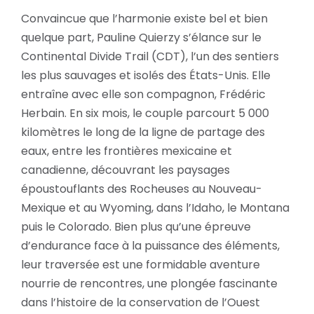
Convaincue que l’harmonie existe bel et bien
quelque part, Pauline Quierzy s’élance sur le
Continental Divide Trail (CDT), l’un des sentiers
les plus sauvages et isolés des États-Unis. Elle
entraîne avec elle son compagnon, Frédéric
Herbain. En six mois, le couple parcourt 5 000
kilomètres le long de la ligne de partage des
eaux, entre les frontières mexicaine et
canadienne, découvrant les paysages
époustouflants des Rocheuses au Nouveau-
Mexique et au Wyoming, dans l’Idaho, le Montana
puis le Colorado. Bien plus qu’une épreuve
d’endurance face à la puissance des éléments,
leur traversée est une formidable aventure
nourrie de rencontres, une plongée fascinante
dans l’histoire de la conservation de l’Ouest