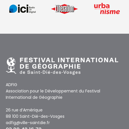
ADFIG
Association pour le Développement du Festival
International de Géographie
26 rue d’Amérique
88 100 Saint-Dié-des-Vosges
adfig@ville-saintdie.fr