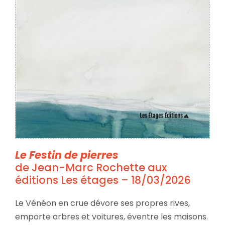
Le Festin de pierres
de Jean-Marc Rochette aux
éditions Les étages – 18/03/2026
Le Vénéon en crue dévore ses propres rives,
emporte arbres et voitures, éventre les maisons.