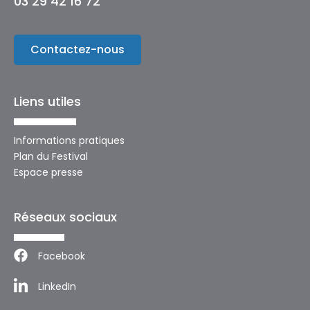
03 29 42 16 72
Contactez-nous
Liens utiles
Informations pratiques
Plan du Festival
Espace presse
Réseaux sociaux
Facebook
LinkedIn