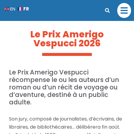
FR
EN
Le Prix Amerigo
Vespucci 2026
Le Prix Amerigo Vespucci
récompense le ou les auteurs d’un
roman ou d’un récit de voyage ou
d’aventure, destiné à un public
adulte.
Son jury, composé de journalistes, d’écrivains, de
libraires, de bibliothécaires… délibérera fin août.