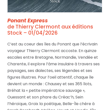
Ponant Express
de Thierry Clermont aux éditions
Stock – 01/04/2026
C’est au coeur des îles du Ponant que l’écrivain
voyageur Thierry Clermont accoste. En quinze
escales entre Bretagne, Normandie, Vendée et
Charente, il explore l’âme insulaire à travers ses
paysages, ses dialectes, ses légendes et ses
figures illustres. Pour l’oeil attentif, chaque île
devient un monde : Chausey et ses 365 îlots,
Bréhat la « petite impératrice sauvage »,
Ouessant et son phare du Créac’h, Sein
l’héroïque, Groix la poétique, Belle-Île chère à