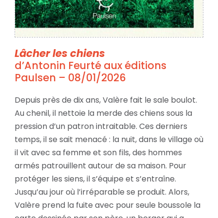
Lâcher les chiens
d’Antonin Feurté aux éditions
Paulsen – 08/01/2026
Depuis près de dix ans, Valère fait le sale boulot.
Au chenil, il nettoie la merde des chiens sous la
pression d’un patron intraitable. Ces derniers
temps, il se sait menacé : la nuit, dans le village où
il vit avec sa femme et son fils, des hommes
armés patrouillent autour de sa maison. Pour
protéger les siens, il s’équipe et s’entraîne.
Jusqu’au jour où l’irréparable se produit. Alors,
Valère prend la fuite avec pour seule boussole la