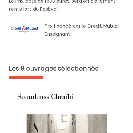
Le Prix, doté de 1500 euros, sera officiellement
remis lors du Festival.
Prix financé par le Crédit Mutuel
Enseignant
Les 9 ouvrages sélectionnés