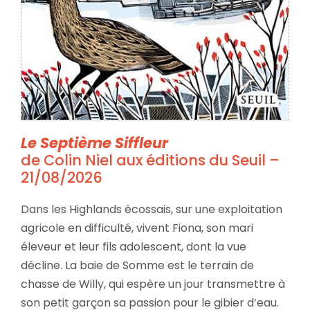
Le Septième Siffleur
de Colin Niel aux éditions du Seuil –
21/08/2026
Dans les Highlands écossais, sur une exploitation
agricole en difficulté, vivent Fiona, son mari
éleveur et leur fils adolescent, dont la vue
décline. La baie de Somme est le terrain de
chasse de Willy, qui espère un jour transmettre à
son petit garçon sa passion pour le gibier d’eau.