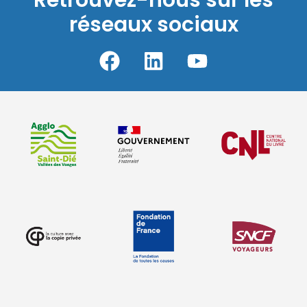
Retrouvez-nous sur les
réseaux sociaux