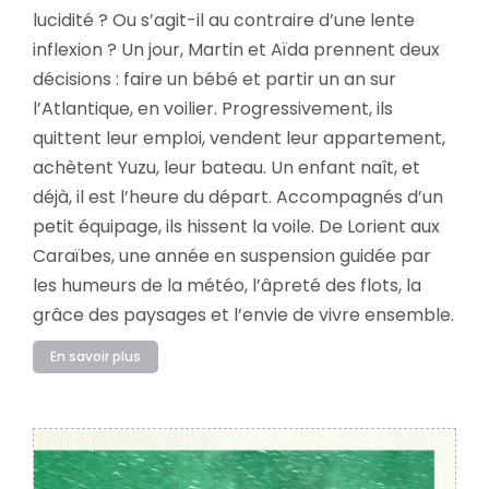
lucidité ? Ou s’agit-il au contraire d’une lente
inflexion ? Un jour, Martin et Aïda prennent deux
décisions : faire un bébé et partir un an sur
l’Atlantique, en voilier. Progressivement, ils
quittent leur emploi, vendent leur appartement,
achètent Yuzu, leur bateau. Un enfant naît, et
déjà, il est l’heure du départ. Accompagnés d’un
petit équipage, ils hissent la voile. De Lorient aux
Caraïbes, une année en suspension guidée par
les humeurs de la météo, l’âpreté des flots, la
grâce des paysages et l’envie de vivre ensemble.
En savoir plus