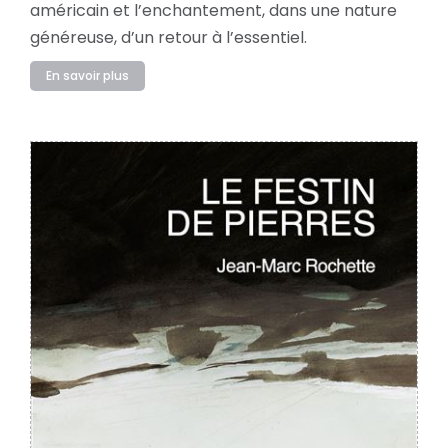
américain et l’enchantement, dans une nature
généreuse, d’un retour à l’essentiel.
En savoir plus