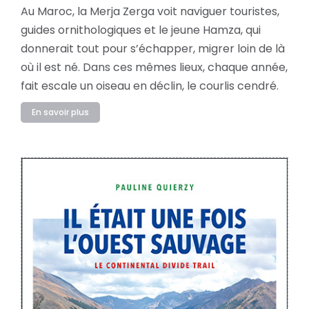
Au Maroc, la Merja Zerga voit naviguer touristes,
guides ornithologiques et le jeune Hamza, qui
donnerait tout pour s’échapper, migrer loin de là
où il est né. Dans ces mêmes lieux, chaque année,
fait escale un oiseau en déclin, le courlis cendré.
En savoir plus