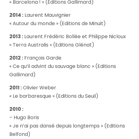
« Barcelona ! » (Editions Gallimard)
2014 :
Laurent Mauvignier
« Autour du monde » (Editions de Minuit)
2013 :
Laurent Frédéric Bollée et Philippe Nicloux
« Terra Australis » (Editions Glénat)
2012 :
François Garde
« Ce qu’il advint du sauvage blanc » (Editions
Gallimard)
2011 :
Olivier Weber
« Le barbaresque » (Editions du Seuil)
2010 :
– Hugo Boris
« Je n’ai pas dansé depuis longtemps » (Editions
Belfond)