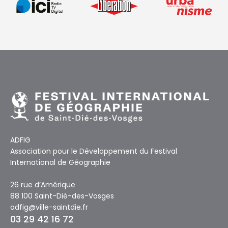
ADFIG
Association pour le Développement du Festival
International de Géographie
26 rue d’Amérique
88 100 Saint-Dié-des-Vosges
adfig@ville-saintdie.fr
03 29 42 16 72