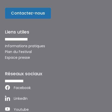
Contactez-nous
Liens utiles
Informations pratiques
Plan du Festival
Espace presse
Réseaux sociaux
Facebook
LinkedIn
Youtube