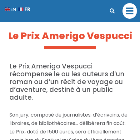
FR
EN
Le Prix Amerigo Vespucci
Le Prix Amerigo Vespucci
récompense le ou les auteurs d’un
roman ou d’un récit de voyage ou
d’aventure, destiné à un public
adulte.
Son jury, composé de journalistes, d’écrivains, de
libraires, de bibliothécaires… délibérera fin août.
Le Prix, doté de 1500 euros, sera officiellement