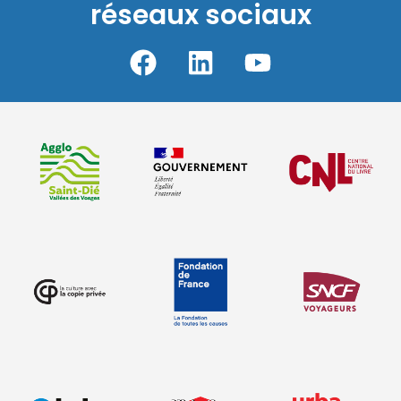
réseaux sociaux