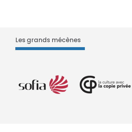
Les grands mécènes