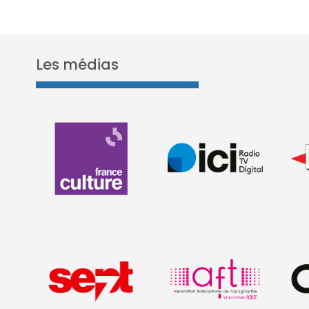
Les médias