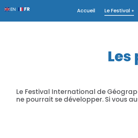
FR
EN
Accueil
Le Festival
Les 
Le Festival International de Géograph
ne pourrait se développer. Si vous au