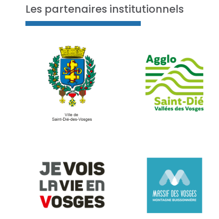
Les partenaires institutionnels