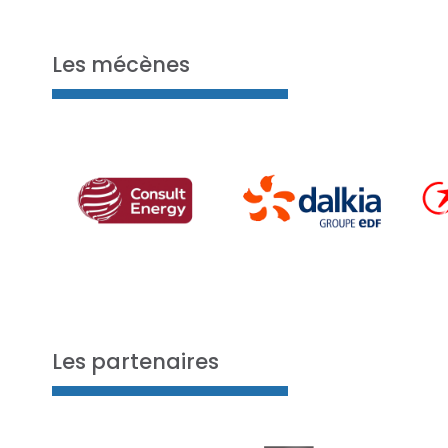
Les mécènes
Les partenaires