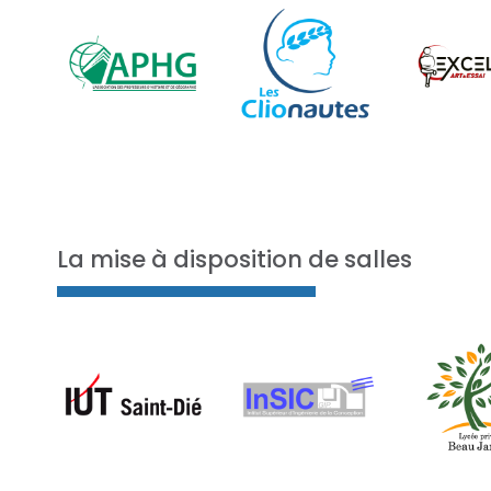
La mise à disposition de salles