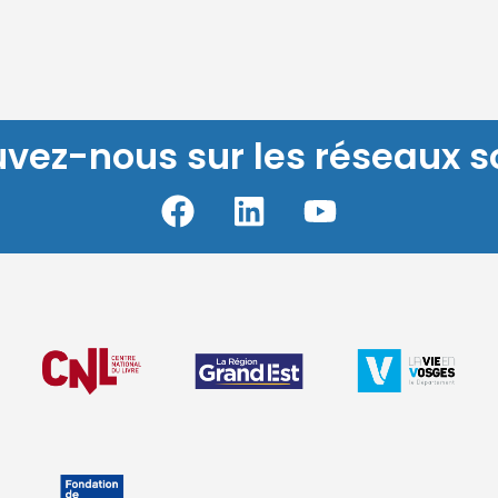
uvez-nous sur les réseaux s