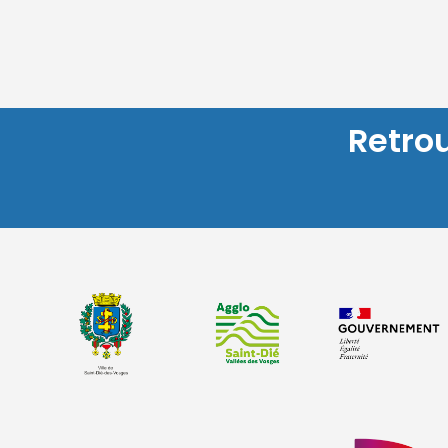
Retro