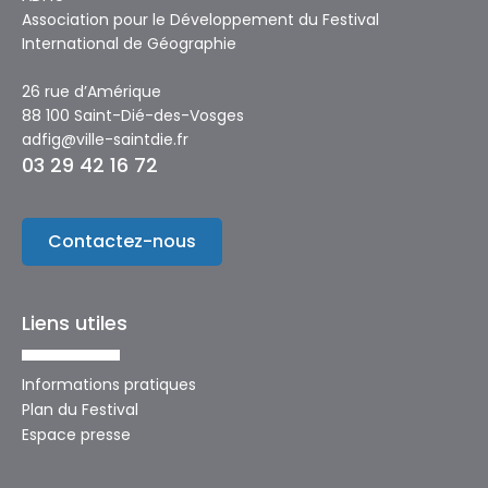
Association pour le Développement du Festival
International de Géographie
26 rue d’Amérique
88 100 Saint-Dié-des-Vosges
adfig@ville-saintdie.fr
03 29 42 16 72
Contactez-nous
Liens utiles
Informations pratiques
Plan du Festival
Espace presse