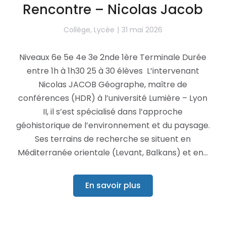
Rencontre – Nicolas Jacob
Collège
,
Lycée
31 mai 2026
Niveaux 6e 5e 4e 3e 2nde 1ère Terminale Durée
entre 1h à 1h30 25 à 30 élèves L’intervenant
Nicolas JACOB Géographe, maître de
conférences (HDR) à l’université Lumière – Lyon
II, il s’est spécialisé dans l’approche
géohistorique de l’environnement et du paysage.
Ses terrains de recherche se situent en
Méditerranée orientale (Levant, Balkans) et en…
En savoir plus