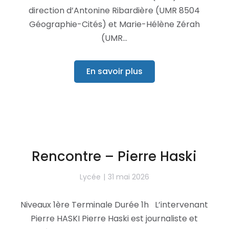
direction d’Antonine Ribardière (UMR 8504
Géographie-Cités) et Marie-Hélène Zérah
(UMR…
En savoir plus
Rencontre – Pierre Haski
Lycée
31 mai 2026
Niveaux 1ère Terminale Durée 1h L’intervenant
Pierre HASKI Pierre Haski est journaliste et