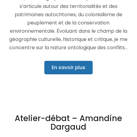
s’articule autour des territorialités et des
patrimoines autochtones, du colonialisme de
peuplement et de la conservation
environnementale. Évoluant dans le champ de la
géographie culturelle, historique et critique, je me
concentre sur la nature ontologique des conflits…
En savoir plus
Atelier-débat – Amandine
Dargaud