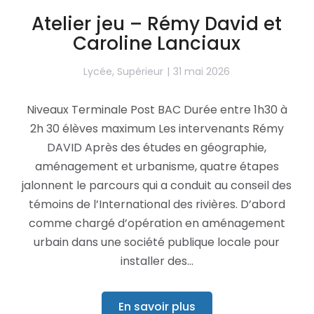
Atelier jeu – Rémy David et
Caroline Lanciaux
Lycée
,
Supérieur
31 mai 2026
Niveaux Terminale Post BAC Durée entre 1h30 à
2h 30 élèves maximum Les intervenants Rémy
DAVID Après des études en géographie,
aménagement et urbanisme, quatre étapes
jalonnent le parcours qui a conduit au conseil des
témoins de l’International des rivières. D’abord
comme chargé d’opération en aménagement
urbain dans une société publique locale pour
installer des…
En savoir plus