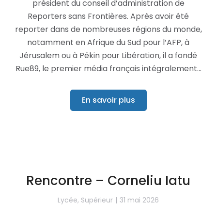
président du conseil d’administration de
Reporters sans Frontières. Après avoir été
reporter dans de nombreuses régions du monde,
notamment en Afrique du Sud pour l’AFP, à
Jérusalem ou à Pékin pour Libération, il a fondé
Rue89, le premier média français intégralement…
En savoir plus
Rencontre – Corneliu Iatu
Lycée
,
Supérieur
31 mai 2026