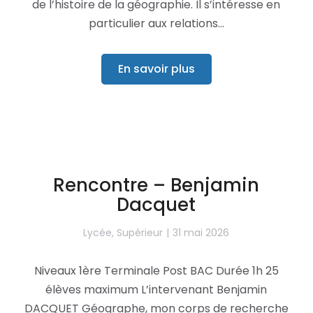
de l’histoire de la géographie. Il s’intéresse en
particulier aux relations…
En savoir plus
Rencontre – Benjamin
Dacquet
Lycée
,
Supérieur
31 mai 2026
Niveaux 1ère Terminale Post BAC Durée 1h 25
élèves maximum L’intervenant Benjamin
DACQUET Géographe, mon corps de recherche