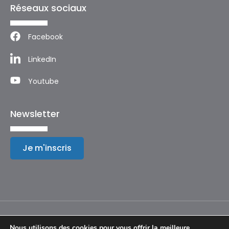
Réseaux sociaux
Facebook
LinkedIn
Youtube
Newsletter
Je m'inscris
Nous utilisons des cookies pour vous offrir la meilleure