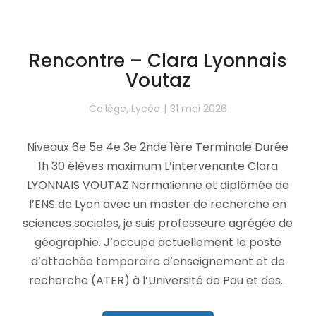
Rencontre – Clara Lyonnais
Voutaz
Collège
,
Lycée
31 mai 2026
Niveaux 6e 5e 4e 3e 2nde 1ère Terminale Durée
1h 30 élèves maximum L’intervenante Clara
LYONNAIS VOUTAZ Normalienne et diplômée de
l’ENS de Lyon avec un master de recherche en
sciences sociales, je suis professeure agrégée de
géographie. J’occupe actuellement le poste
d’attachée temporaire d’enseignement et de
recherche (ATER) à l’Université de Pau et des…