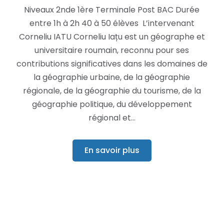
Niveaux 2nde 1ère Terminale Post BAC Durée
entre 1h à 2h 40 à 50 élèves L’intervenant
Corneliu IATU Corneliu Iațu est un géographe et
universitaire roumain, reconnu pour ses
contributions significatives dans les domaines de
la géographie urbaine, de la géographie
régionale, de la géographie du tourisme, de la
géographie politique, du développement
régional et…
En savoir plus