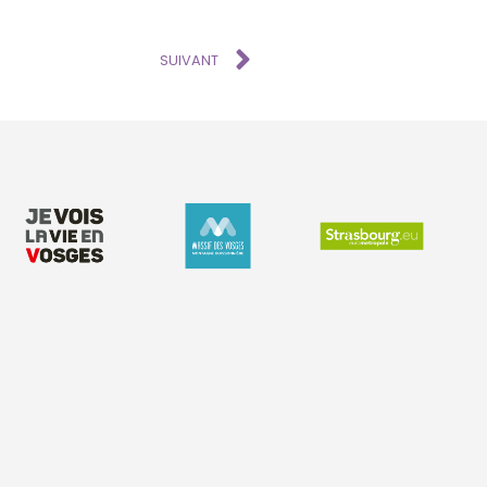
SUIVANT