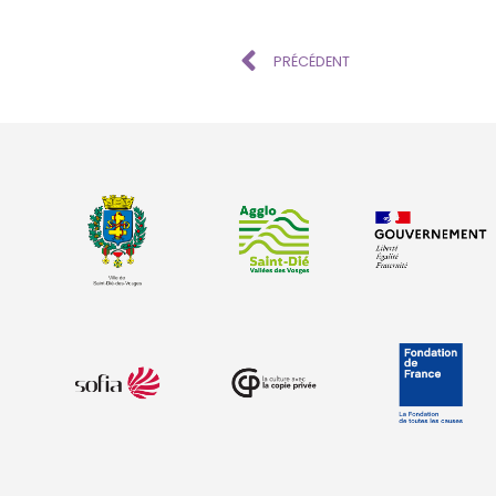
PRÉCÉDENT