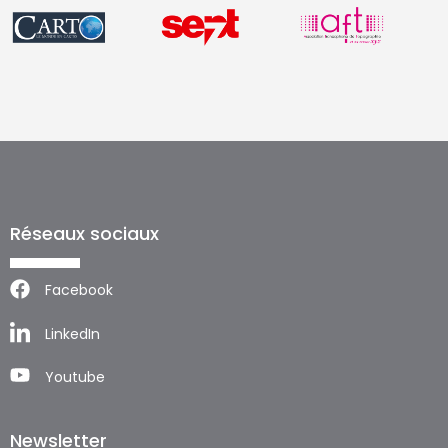
Réseaux sociaux
Facebook
LinkedIn
Youtube
Newsletter