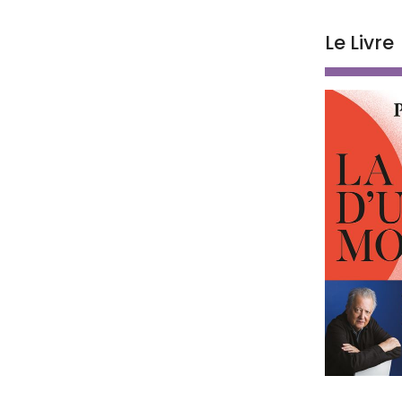
Le Livre