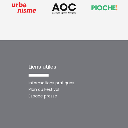
Liens utiles
Informations pratiques
Plan du Festival
Espace presse