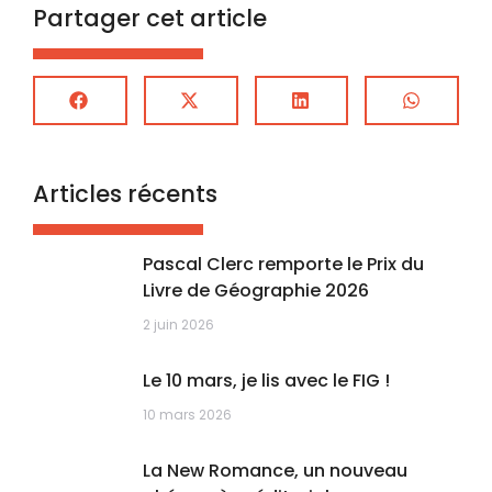
Partager cet article
Articles récents
Pascal Clerc remporte le Prix du
Livre de Géographie 2026
2 juin 2026
Le 10 mars, je lis avec le FIG !
10 mars 2026
La New Romance, un nouveau