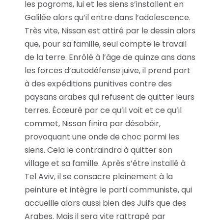
les pogroms, lui et les siens s’installent en
Galilée alors qu’il entre dans l’adolescence.
Très vite, Nissan est attiré par le dessin alors
que, pour sa famille, seul compte le travail
de la terre. Enrôlé à l’âge de quinze ans dans
les forces d’autodéfense juive, il prend part
à des expéditions punitives contre des
paysans arabes qui refusent de quitter leurs
terres. Écœuré par ce qu’il voit et ce qu’il
commet, Nissan finira par désobéir,
provoquant une onde de choc parmi les
siens. Cela le contraindra à quitter son
village et sa famille. Après s’être installé à
Tel Aviv, il se consacre pleinement à la
peinture et intègre le parti communiste, qui
accueille alors aussi bien des Juifs que des
Arabes. Mais il sera vite rattrapé par