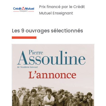
Prix financé par le Crédit
Mutuel Enseignant
Les 9 ouvrages sélectionnés