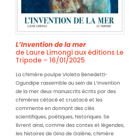
L’Invention de la mer
de Laure Limongi aux éditions Le
Tripode – 16/01/2025
La chimère poulpe Violeta Benedetti-
Ogundipe rassemble au sein de L’Invention
de la mer deux manuscrits écrits par des
chimères cétacé et crustacé et les
commente en donnant des clés
scientifiques, poétiques, historiques. Se
livrent ainsi, comme des contes et légendes,
les histoires de Gina de Galène, chimère