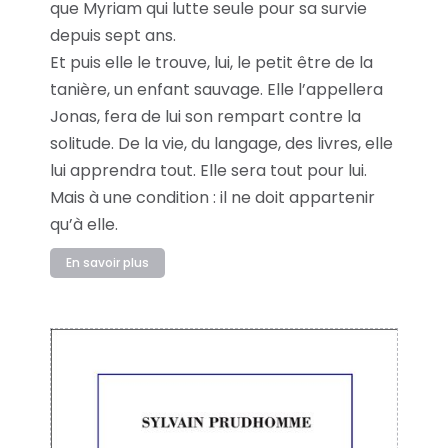
que Myriam qui lutte seule pour sa survie
depuis sept ans.
Et puis elle le trouve, lui, le petit être de la
tanière, un enfant sauvage. Elle l’appellera
Jonas, fera de lui son rempart contre la
solitude. De la vie, du langage, des livres, elle
lui apprendra tout. Elle sera tout pour lui.
Mais à une condition : il ne doit appartenir
qu’à elle.
En savoir plus