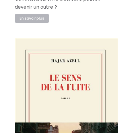
devenir un autre ?
En savoir plus