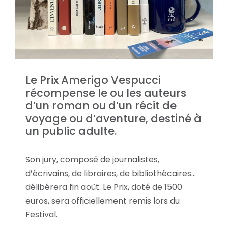
Le Prix Amerigo Vespucci
récompense le ou les auteurs
d’un roman ou d’un récit de
voyage ou d’aventure, destiné à
un public adulte.
Son jury, composé de journalistes,
d’écrivains, de libraires, de bibliothécaires…
délibérera fin août. Le Prix, doté de 1500
euros, sera officiellement remis lors du
Festival.