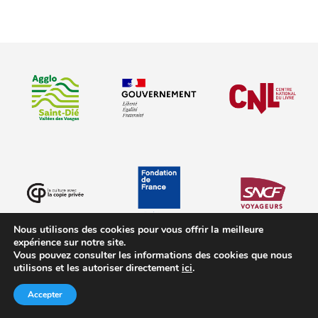
Nous utilisons des cookies pour vous offrir la meilleure
expérience sur notre site.
Vous pouvez consulter les informations des cookies que nous
utilisons et les autoriser directement
ici
.
Accepter