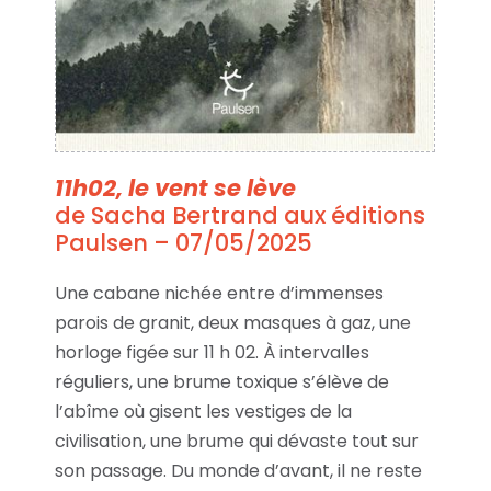
11h02, le vent se lève
de Sacha Bertrand aux éditions
Paulsen – 07/05/2025
Une cabane nichée entre d’immenses
parois de granit, deux masques à gaz, une
horloge figée sur 11 h 02. À intervalles
réguliers, une brume toxique s’élève de
l’abîme où gisent les vestiges de la
civilisation, une brume qui dévaste tout sur
son passage. Du monde d’avant, il ne reste