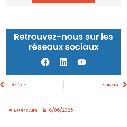
Retrouvez-nous sur les
réseaux sociaux
PRÉCÉDENT
SUIVANT
Littérature
18/06/2025