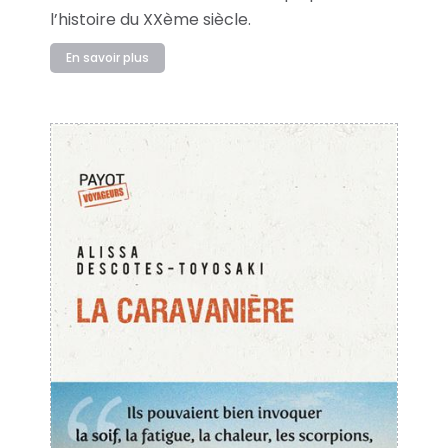
l’histoire du XXème siècle.
En savoir plus