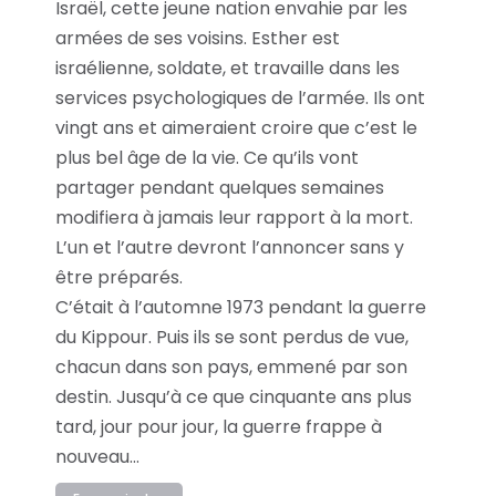
Israël, cette jeune nation envahie par les
armées de ses voisins. Esther est
israélienne, soldate, et travaille dans les
services psychologiques de l’armée. Ils ont
vingt ans et aimeraient croire que c’est le
plus bel âge de la vie. Ce qu’ils vont
partager pendant quelques semaines
modifiera à jamais leur rapport à la mort.
L’un et l’autre devront l’annoncer sans y
être préparés.
C’était à l’automne 1973 pendant la guerre
du Kippour. Puis ils se sont perdus de vue,
chacun dans son pays, emmené par son
destin. Jusqu’à ce que cinquante ans plus
tard, jour pour jour, la guerre frappe à
nouveau…