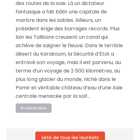
des routes de la soie. Là un dictateur
fantasque a fait bâtir une capitale de
marbre dans les sables. Ailleurs, un
président érige des barrages records. Plus
loin les Talibans creusent un canal qui
achève de saigner le fleuve. Dans le terrible
désert du Karakoum, la Sécurité d’État a
entravé son voyage, mais il est parvenu, au
terme d’un voyage de 2 500 kilomètres, au
plus long glacier du monde, niché dans le
Pamir et véritable château d’eau d’une Asie
centrale menacée par la soif…
En savoir plus
Liste de tous les lauréats