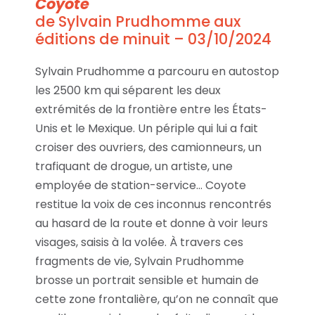
Coyote
de Sylvain Prudhomme aux
éditions de minuit – 03/10/2024
Sylvain Prudhomme a parcouru en autostop
les 2500 km qui séparent les deux
extrémités de la frontière entre les États-
Unis et le Mexique. Un périple qui lui a fait
croiser des ouvriers, des camionneurs, un
trafiquant de drogue, un artiste, une
employée de station-service… Coyote
restitue la voix de ces inconnus rencontrés
au hasard de la route et donne à voir leurs
visages, saisis à la volée. À travers ces
fragments de vie, Sylvain Prudhomme
brosse un portrait sensible et humain de
cette zone frontalière, qu’on ne connaît que