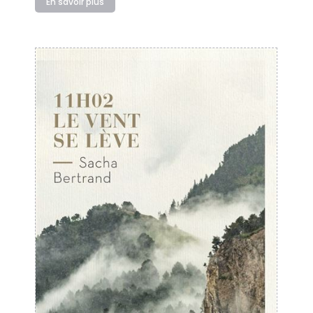
En savoir plus