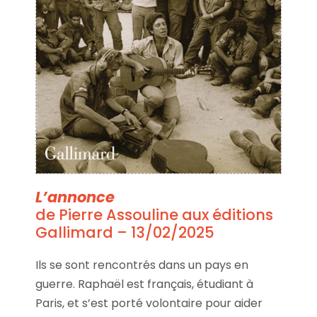
L’annonce
de Pierre Assouline aux éditions
Gallimard – 13/02/2025
Ils se sont rencontrés dans un pays en
guerre. Raphaël est français, étudiant à
Paris, et s’est porté volontaire pour aider