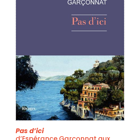
Pas d’ici
d’Espérance Garçonnat aux