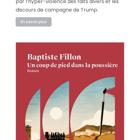
par l’hyper-violence des faits divers et les
discours de campagne de Trump.
En savoir plus