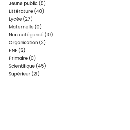
Jeune public
(5)
Littérature
(40)
Lycée
(27)
Maternelle
(0)
Non catégorisé
(10)
Organisation
(2)
PNF
(5)
Primaire
(0)
Scientifique
(45)
Supérieur
(21)