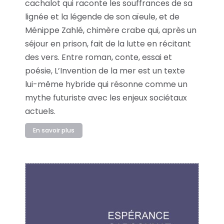
cachalot qui raconte les souffrances de sa
lignée et la légende de son aïeule, et de
Ménippe Zahlé, chimère crabe qui, après un
séjour en prison, fait de la lutte en récitant
des vers. Entre roman, conte, essai et
poésie, L’Invention de la mer est un texte
lui-même hybride qui résonne comme un
mythe futuriste avec les enjeux sociétaux
actuels.
En savoir plus