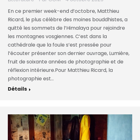
En ce premier week-end d’octobre, Matthieu
Ricard, le plus célèbre des moines bouddhistes, a
quitté les sommets de l’Himalaya pour rejoindre
les montagnes vosgiennes. C’est dans la
cathédrale que la foule s’est pressée pour
l’écouter présenter son dernier ouvrage, Lumière,
fruit de soixante années de photographie et de
réflexion intérieure.Pour Matthieu Ricard, la
photographie est…
Détails