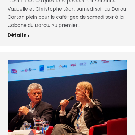
C’est l’une des questions posées par Sandrine
Vaucelle et Christophe Léon, samedi soir au Darou
Carton plein pour le café-géo de samedi soir à la
Cabane du Darou. Au premier…
Détails