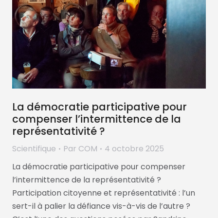
La démocratie participative pour
compenser l’intermittence de la
représentativité ?
Scientifique
Par
COM
4 octobre 2025
La démocratie participative pour compenser
l’intermittence de la représentativité ?
Participation citoyenne et représentativité : l’un
sert-il à palier la défiance vis-à-vis de l’autre ?