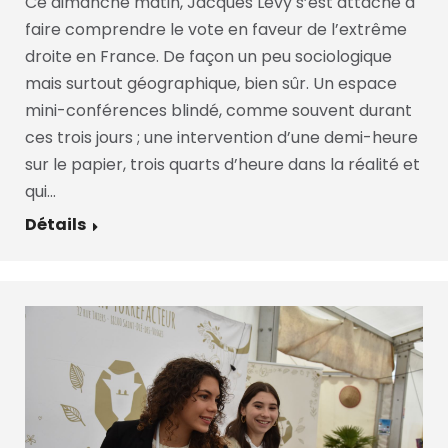
Ce dimanche matin, Jacques Lévy s’est attaché à
faire comprendre le vote en faveur de l’extrême
droite en France. De façon un peu sociologique
mais surtout géographique, bien sûr. Un espace
mini-conférences blindé, comme souvent durant
ces trois jours ; une intervention d’une demi-heure
sur le papier, trois quarts d’heure dans la réalité et
qui…
Détails