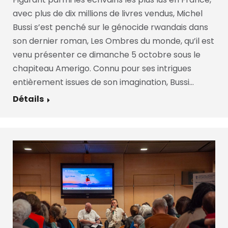
avec plus de dix millions de livres vendus, Michel
Bussi s’est penché sur le génocide rwandais dans
son dernier roman, Les Ombres du monde, qu’il est
venu présenter ce dimanche 5 octobre sous le
chapiteau Amerigo. Connu pour ses intrigues
entièrement issues de son imagination, Bussi…
Détails