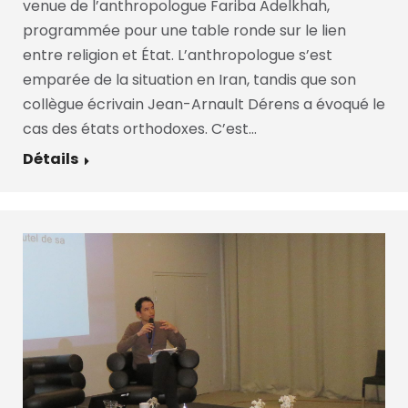
venue de l’anthropologue Fariba Adelkhah,
programmée pour une table ronde sur le lien
entre religion et État. L’anthropologue s’est
emparée de la situation en Iran, tandis que son
collègue écrivain Jean-Arnault Dérens a évoqué le
cas des états orthodoxes. C’est…
Détails