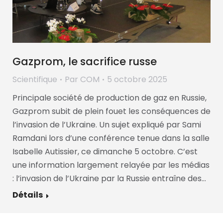
Gazprom, le sacrifice russe
Scientifique
Par
COM
5 octobre 2025
Principale société de production de gaz en Russie,
Gazprom subit de plein fouet les conséquences de
l’invasion de l’Ukraine. Un sujet expliqué par Sami
Ramdani lors d’une conférence tenue dans la salle
Isabelle Autissier, ce dimanche 5 octobre. C’est
une information largement relayée par les médias
: l’invasion de l’Ukraine par la Russie entraîne des…
Détails