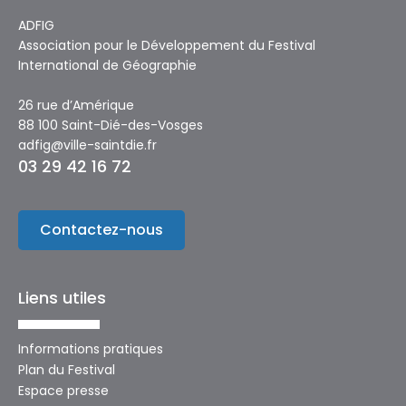
ADFIG
Association pour le Développement du Festival
International de Géographie
26 rue d’Amérique
88 100 Saint-Dié-des-Vosges
adfig@ville-saintdie.fr
03 29 42 16 72
Contactez-nous
Liens utiles
Informations pratiques
Plan du Festival
Espace presse