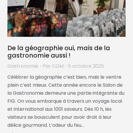
De la géographie oui, mais de la
gastronomie aussi !
Gastronomie
Par
COM
5 octobre 2025
Célébrer la géographie c’est bien, mais le ventre
plein c’est mieux. Cette année encore le Salon de
la Gastronomie demeure une partie intégrante du
FIG. On vous embarque à travers un voyage local
et international aux 1001 saveurs. Dès 10 h, les
visiteurs se bousculent pour avoir droit à leur
délice gourmand. L’odeur du feu…