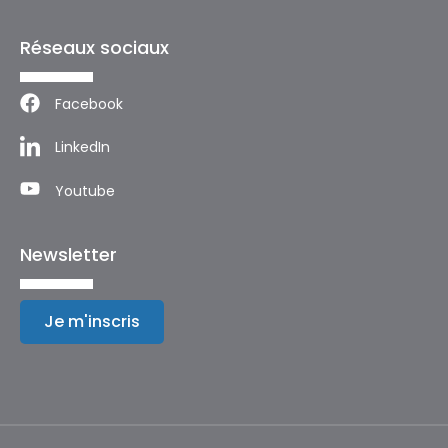
Réseaux sociaux
Facebook
LinkedIn
Youtube
Newsletter
Je m'inscris