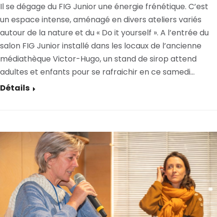
Il se dégage du FIG Junior une énergie frénétique. C’est
un espace intense, aménagé en divers ateliers variés
autour de la nature et du « Do it yourself ». A l’entrée du
salon FIG Junior installé dans les locaux de l’ancienne
médiathèque Victor-Hugo, un stand de sirop attend
adultes et enfants pour se rafraichir en ce samedi…
Détails