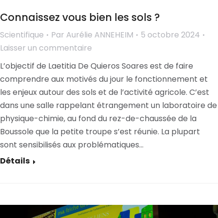
Connaissez vous bien les sols ?
Scientifique
Par
Aurélie ANNEHEIM
5 octobre 2024
Laisser un commentaire
L’objectif de Laetitia De Quieros Soares est de faire
comprendre aux motivés du jour le fonctionnement et
les enjeux autour des sols et de l’activité agricole. C’est
dans une salle rappelant étrangement un laboratoire de
physique-chimie, au fond du rez-de-chaussée de la
Boussole que la petite troupe s’est réunie. La plupart
sont sensibilisés aux problématiques…
Détails