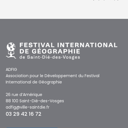
ADFIG
Association pour le Développement du Festival
International de Géographie
26 rue d’Amérique
88 100 Saint-Dié-des-Vosges
adfig@ville-saintdie.fr
03 29 42 16 72