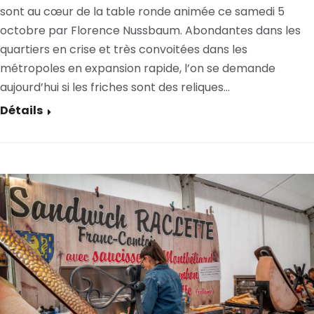
sont au cœur de la table ronde animée ce samedi 5
octobre par Florence Nussbaum. Abondantes dans les
quartiers en crise et très convoitées dans les
métropoles en expansion rapide, l’on se demande
aujourd’hui si les friches sont des reliques…
Détails