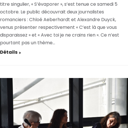
titre singulier, « S’évaporer », s’est tenue ce samedi 5
octobre. Le public découvrait deux journalistes
romanciers : Chloé Aeberhardt et Alexandre Duyck,
venus présenter respectivement « C’est là que vous
disparaissez » et « Avec toi je ne crains rien ». Ce n’est
pourtant pas un thème…
Détails