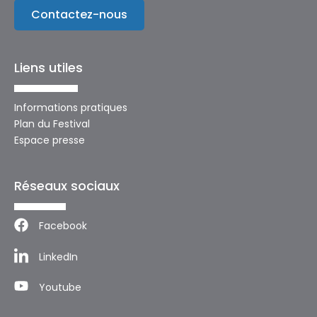
Contactez-nous
Liens utiles
Informations pratiques
Plan du Festival
Espace presse
Réseaux sociaux
Facebook
LinkedIn
Youtube