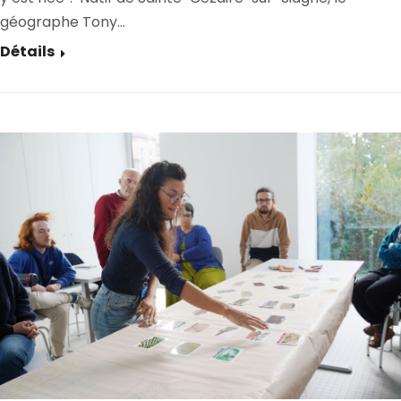
géographe Tony…
Détails