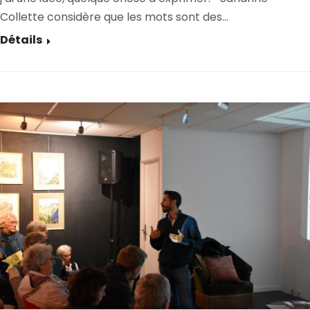
Collette considère que les mots sont des…
Détails