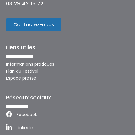
03 29 42 16 72
Contactez-nous
Liens utiles
Informations pratiques
Plan du Festival
Espace presse
Réseaux sociaux
Facebook
LinkedIn