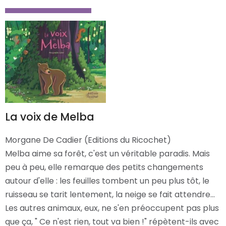
La voix de Melba
Morgane De Cadier (Editions du Ricochet)
Melba aime sa forêt, c'est un véritable paradis. Mais
peu à peu, elle remarque des petits changements
autour d'elle : les feuilles tombent un peu plus tôt, le
ruisseau se tarit lentement, la neige se fait attendre…
Les autres animaux, eux, ne s'en préoccupent pas plus
que ça, " Ce n'est rien, tout va bien !" répètent-ils avec