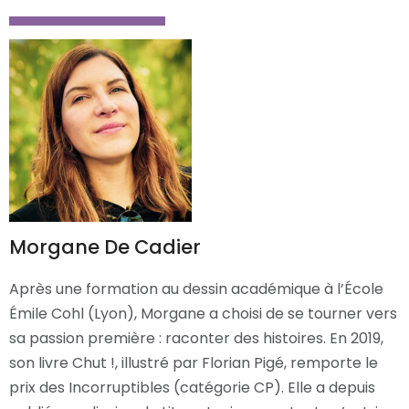
Morgane De Cadier
Après une formation au dessin académique à l’École
Émile Cohl (Lyon), Morgane a choisi de se tourner vers
sa passion première : raconter des histoires. En 2019,
son livre Chut !, illustré par Florian Pigé, remporte le
prix des Incorruptibles (catégorie CP). Elle a depuis