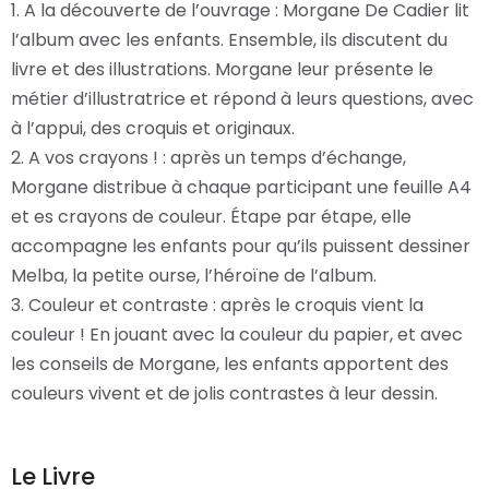
1. A la découverte de l’ouvrage : Morgane De Cadier lit
l’album avec les enfants. Ensemble, ils discutent du
livre et des illustrations. Morgane leur présente le
métier d’illustratrice et répond à leurs questions, avec
à l’appui, des croquis et originaux.
2. A vos crayons ! : après un temps d’échange,
Morgane distribue à chaque participant une feuille A4
et es crayons de couleur. Étape par étape, elle
accompagne les enfants pour qu’ils puissent dessiner
Melba, la petite ourse, l’héroïne de l’album.
3. Couleur et contraste : après le croquis vient la
couleur ! En jouant avec la couleur du papier, et avec
les conseils de Morgane, les enfants apportent des
couleurs vivent et de jolis contrastes à leur dessin.
Le Livre