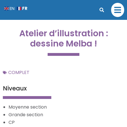
FR
EN
Atelier d’illustration :
dessine Melba !
COMPLET
Niveaux
Moyenne section
Grande section
CP