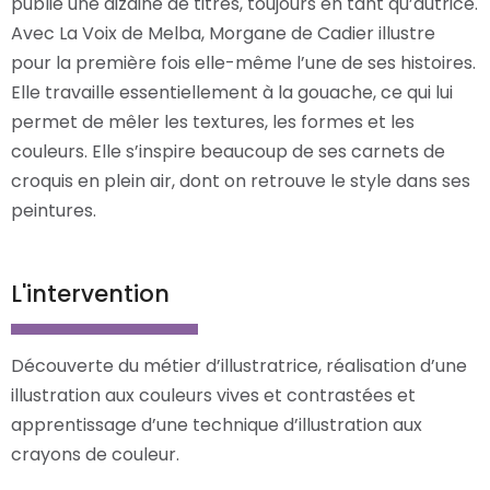
publié une dizaine de titres, toujours en tant qu’autrice.
Avec La Voix de Melba, Morgane de Cadier illustre
pour la première fois elle-même l’une de ses histoires.
Elle travaille essentiellement à la gouache, ce qui lui
permet de mêler les textures, les formes et les
couleurs. Elle s’inspire beaucoup de ses carnets de
croquis en plein air, dont on retrouve le style dans ses
peintures.
L'intervention
Découverte du métier d’illustratrice, réalisation d’une
illustration aux couleurs vives et contrastées et
apprentissage d’une technique d’illustration aux
crayons de couleur.