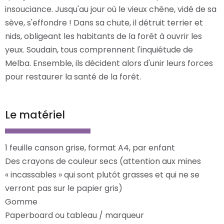
insouciance. Jusqu'au jour où le vieux chêne, vidé de sa
sève, s'effondre ! Dans sa chute, il détruit terrier et
nids, obligeant les habitants de la forêt à ouvrir les
yeux. Soudain, tous comprennent l'inquiétude de
Melba. Ensemble, ils décident alors d'unir leurs forces
pour restaurer la santé de la forêt.
Le matériel
1 feuille canson grise, format A4, par enfant
Des crayons de couleur secs (attention aux mines
« incassables » qui sont plutôt grasses et qui ne se
verront pas sur le papier gris)
Gomme
Paperboard ou tableau / marqueur