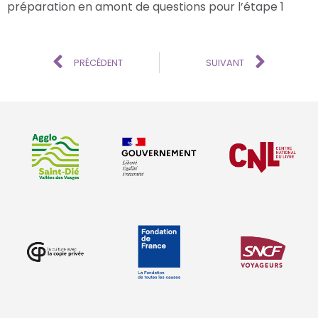
préparation en amont de questions pour l’étape 1
PRÉCÉDENT
SUIVANT