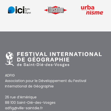
ADFIG
Association pour le Développement du Festival
International de Géographie
26 rue d’Amérique
88 100 Saint-Dié-des-Vosges
adfig@ville-saintdie.fr