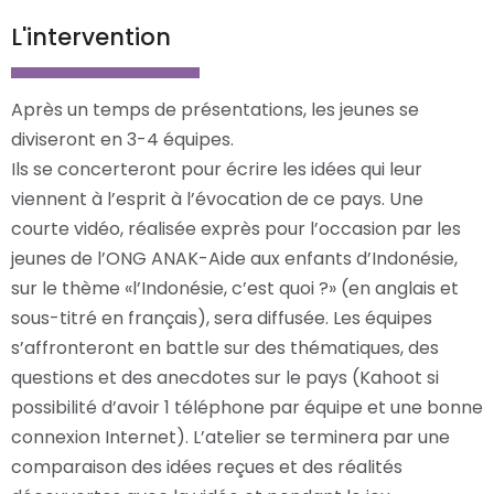
L'intervention
Après un temps de présentations, les jeunes se
diviseront en 3-4 équipes.
Ils se concerteront pour écrire les idées qui leur
viennent à l’esprit à l’évocation de ce pays. Une
courte vidéo, réalisée exprès pour l’occasion par les
jeunes de l’ONG ANAK-Aide aux enfants d’Indonésie,
sur le thème «l’Indonésie, c’est quoi ?» (en anglais et
sous-titré en français), sera diffusée. Les équipes
s’affronteront en battle sur des thématiques, des
questions et des anecdotes sur le pays (Kahoot si
possibilité d’avoir 1 téléphone par équipe et une bonne
connexion Internet). L’atelier se terminera par une
comparaison des idées reçues et des réalités