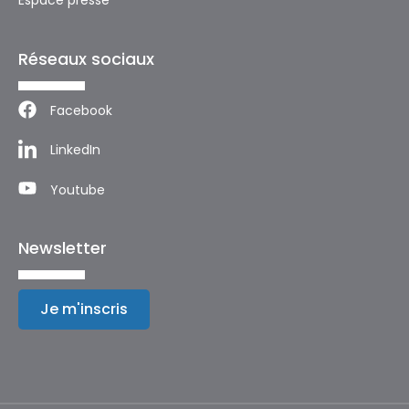
Espace presse
Réseaux sociaux
Facebook
LinkedIn
Youtube
Newsletter
Je m'inscris