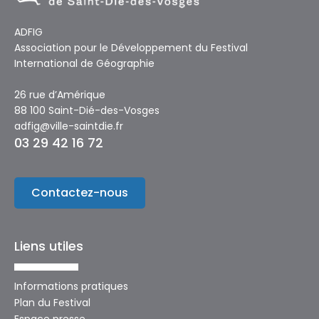
ADFIG
Association pour le Développement du Festival
International de Géographie
26 rue d’Amérique
88 100 Saint-Dié-des-Vosges
adfig@ville-saintdie.fr
03 29 42 16 72
Contactez-nous
Liens utiles
Informations pratiques
Plan du Festival