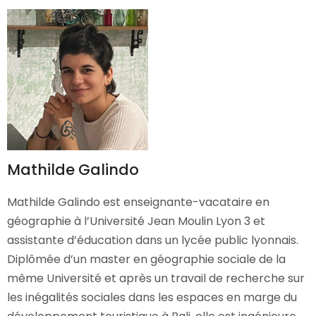
Mathilde Galindo
Mathilde Galindo est enseignante-vacataire en
géographie à l’Université Jean Moulin Lyon 3 et
assistante d’éducation dans un lycée public lyonnais.
Diplômée d’un master en géographie sociale de la
même Université et après un travail de recherche sur
les inégalités sociales dans les espaces en marge du