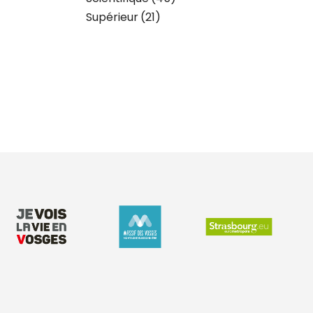
Supérieur
(21)