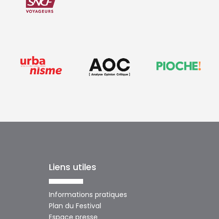
Liens utiles
Informations pratiques
Plan du Festival
Espace presse