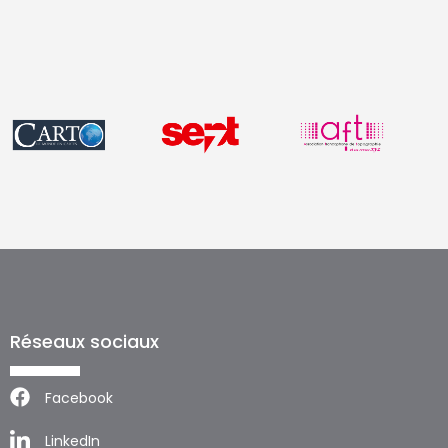
Réseaux sociaux
Facebook
LinkedIn