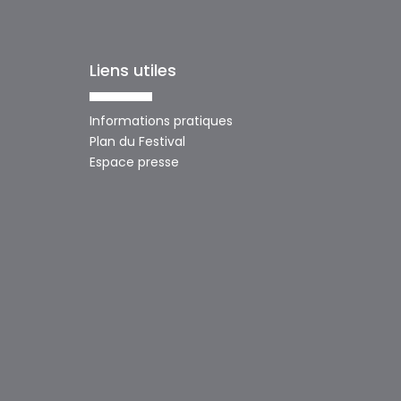
Liens utiles
Informations pratiques
Plan du Festival
Espace presse