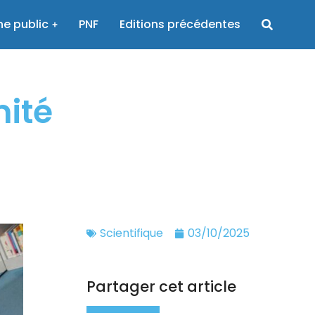
e public
PNF
Editions précédentes
mité
Scientifique
03/10/2025
Partager cet article