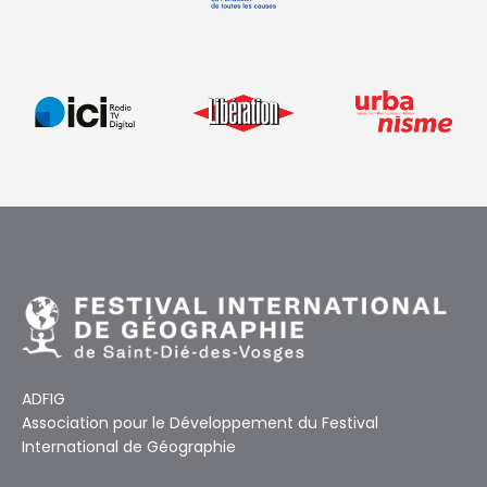
ADFIG
Association pour le Développement du Festival
International de Géographie