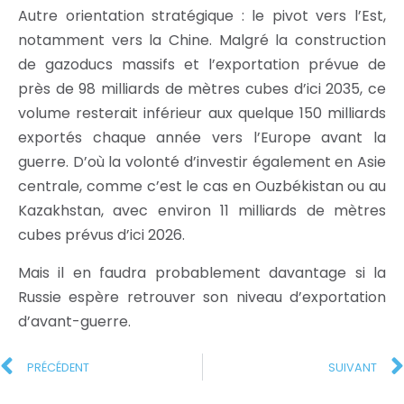
Autre orientation stratégique : le pivot vers l’Est,
notamment vers la Chine. Malgré la construction
de gazoducs massifs et l’exportation prévue de
près de 98 milliards de mètres cubes d’ici 2035, ce
volume resterait inférieur aux quelque 150 milliards
exportés chaque année vers l’Europe avant la
guerre. D’où la volonté d’investir également en Asie
centrale, comme c’est le cas en Ouzbékistan ou au
Kazakhstan, avec environ 11 milliards de mètres
cubes prévus d’ici 2026.
Mais il en faudra probablement davantage si la
Russie espère retrouver son niveau d’exportation
d’avant-guerre.
PRÉCÉDENT
SUIVANT