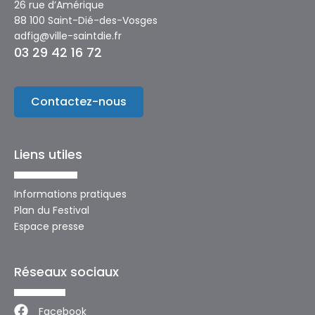
26 rue d’Amérique
88 100 Saint-Dié-des-Vosges
adfig@ville-saintdie.fr
03 29 42 16 72
Contactez-nous
Liens utiles
Informations pratiques
Plan du Festival
Espace presse
Réseaux sociaux
Facebook