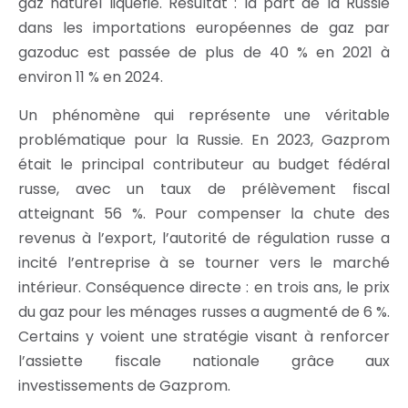
gaz naturel liquéfié. Résultat : la part de la Russie
dans les importations européennes de gaz par
gazoduc est passée de plus de 40 % en 2021 à
environ 11 % en 2024.
Un phénomène qui représente une véritable
problématique pour la Russie. En 2023, Gazprom
était le principal contributeur au budget fédéral
russe, avec un taux de prélèvement fiscal
atteignant 56 %. Pour compenser la chute des
revenus à l’export, l’autorité de régulation russe a
incité l’entreprise à se tourner vers le marché
intérieur. Conséquence directe : en trois ans, le prix
du gaz pour les ménages russes a augmenté de 6 %.
Certains y voient une stratégie visant à renforcer
l’assiette fiscale nationale grâce aux
investissements de Gazprom.