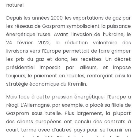
naturel.
Depuis les années 2000, les exportations de gaz par
les réseaux de Gazprom symbolisaient la puissance
énergétique russe. Avant l’invasion de l’Ukraine, le
24 février 2022, la réduction volontaire des
livraisons vers l’Europe permettait de faire grimper
les prix du gaz et donc, les recettes. Un décret
présidentiel imposait par ailleurs, et impose
toujours, le paiement en roubles, renforçant ainsi la
stratégie économique du Kremlin.
Mais face à cette pression énergétique, l’Europe a
réagi. L’Allemagne, par exemple, a placé sa filiale de
Gazprom sous tutelle. Plus largement, la plupart
des clients européens ont conclu des contrats à
court terme avec d’autres pays pour se fournir en