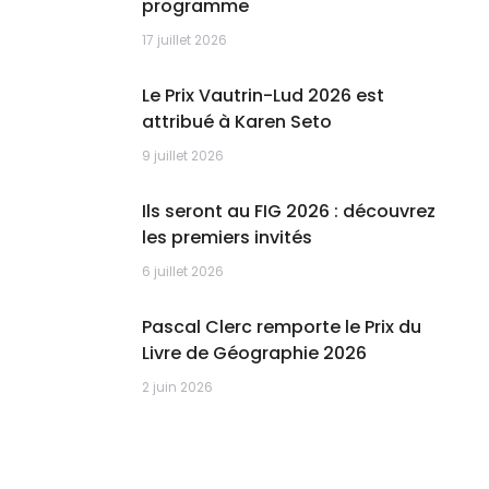
programme
17 juillet 2026
Le Prix Vautrin-Lud 2026 est
attribué à Karen Seto
9 juillet 2026
Ils seront au FIG 2026 : découvrez
les premiers invités
6 juillet 2026
Pascal Clerc remporte le Prix du
Livre de Géographie 2026
2 juin 2026