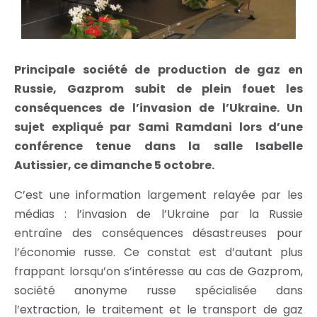
Principale société de production de gaz en
Russie, Gazprom subit de plein fouet les
conséquences de l’invasion de l’Ukraine. Un
sujet expliqué par Sami Ramdani lors d’une
conférence tenue dans la salle Isabelle
Autissier, ce dimanche 5 octobre.
C’est une information largement relayée par les
médias : l’invasion de l’Ukraine par la Russie
entraîne des conséquences désastreuses pour
l’économie russe. Ce constat est d’autant plus
frappant lorsqu’on s’intéresse au cas de Gazprom,
société anonyme russe spécialisée dans
l’extraction, le traitement et le transport de gaz