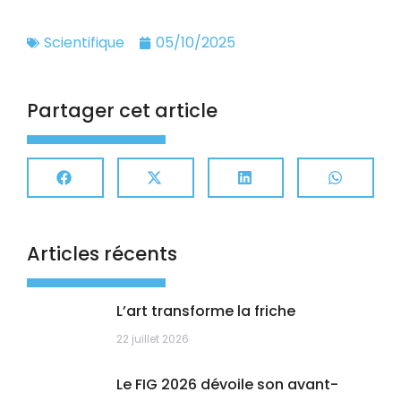
Scientifique
05/10/2025
Partager cet article
Articles récents
L’art transforme la friche
22 juillet 2026
Le FIG 2026 dévoile son avant-