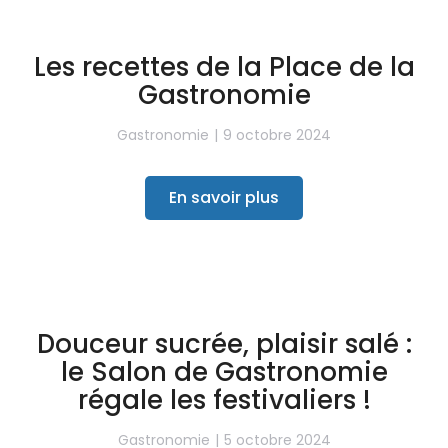
Les recettes de la Place de la
Gastronomie
Gastronomie
9 octobre 2024
En savoir plus
Douceur sucrée, plaisir salé :
le Salon de Gastronomie
régale les festivaliers !
Gastronomie
5 octobre 2024