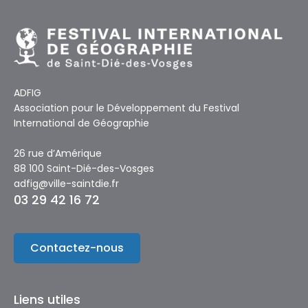
ADFIG
Association pour le Développement du Festival
International de Géographie
26 rue d’Amérique
88 100 Saint-Dié-des-Vosges
adfig@ville-saintdie.fr
03 29 42 16 72
Contactez-nous
Liens utiles