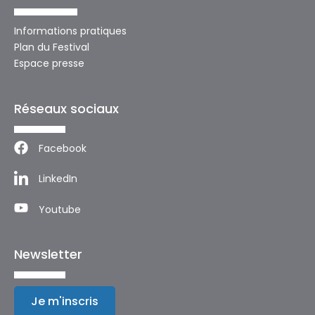
Informations pratiques
Plan du Festival
Espace presse
Réseaux sociaux
Facebook
LinkedIn
Youtube
Newsletter
Je m'inscris