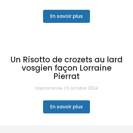
En savoir plus
Un Risotto de crozets au lard
vosgien façon Lorraine
Pierrat
Gastronomie
5 octobre 2024
En savoir plus