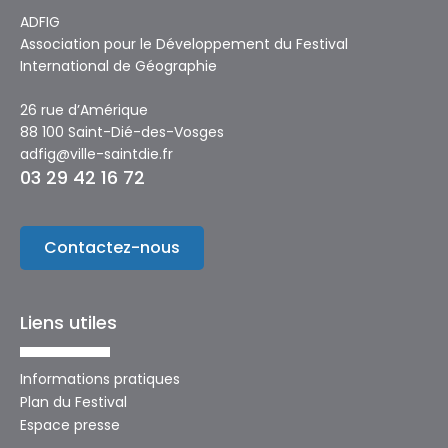
ADFIG
Association pour le Développement du Festival
International de Géographie
26 rue d’Amérique
88 100 Saint-Dié-des-Vosges
adfig@ville-saintdie.fr
03 29 42 16 72
Contactez-nous
Liens utiles
Informations pratiques
Plan du Festival
Espace presse