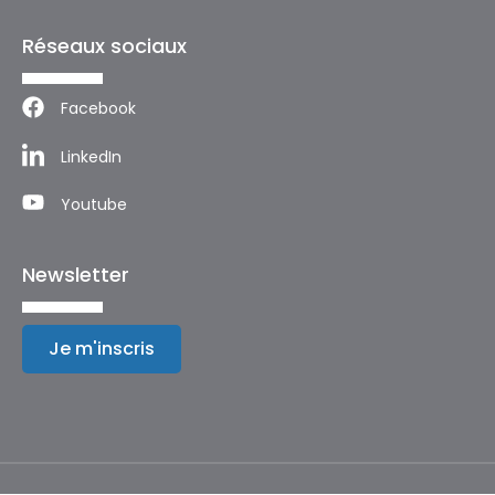
Réseaux sociaux
Facebook
LinkedIn
Youtube
Newsletter
Je m'inscris