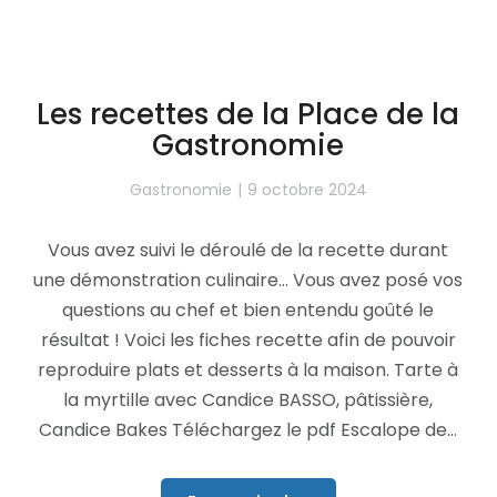
Les recettes de la Place de la
Gastronomie
Gastronomie
9 octobre 2024
Vous avez suivi le déroulé de la recette durant
une démonstration culinaire… Vous avez posé vos
questions au chef et bien entendu goûté le
résultat ! Voici les fiches recette afin de pouvoir
reproduire plats et desserts à la maison. Tarte à
la myrtille avec Candice BASSO, pâtissière,
Candice Bakes Téléchargez le pdf Escalope de…