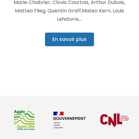
Marie Chabrier, Clovis Courtois, Arthur Dubois,
Matteo Flieg, Quentin Graff,Mateo Kern, Louis
Lefebvre,…
En savoir plus