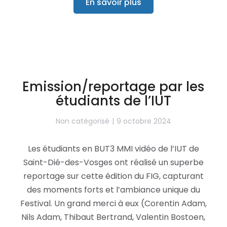
En savoir plus
Emission/reportage par les
étudiants de l’IUT
Non catégorisé
9 octobre 2024
Les étudiants en BUT3 MMI vidéo de l’IUT de
Saint-Dié-des-Vosges ont réalisé un superbe
reportage sur cette édition du FIG, capturant
des moments forts et l’ambiance unique du
Festival. Un grand merci à eux (Corentin Adam,
Nils Adam, Thibaut Bertrand, Valentin Bostoen,