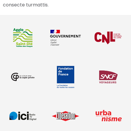
consecte turmattis.