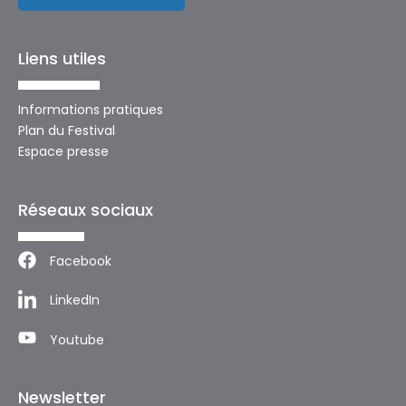
Liens utiles
Informations pratiques
Plan du Festival
Espace presse
Réseaux sociaux
Facebook
LinkedIn
Youtube
Newsletter