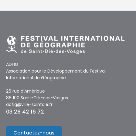
ADFIG
Association pour le Développement du Festival
International de Géographie
26 rue d’Amérique
88 100 Saint-Dié-des-Vosges
adfig@ville-saintdie.fr
03 29 42 16 72
Contactez-nous