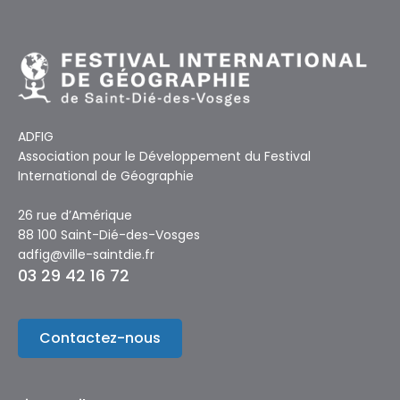
ADFIG
Association pour le Développement du Festival
International de Géographie
26 rue d’Amérique
88 100 Saint-Dié-des-Vosges
adfig@ville-saintdie.fr
03 29 42 16 72
Contactez-nous