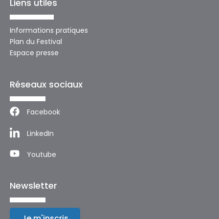
Liens utiles
Informations pratiques
Plan du Festival
Espace presse
Réseaux sociaux
Facebook
LinkedIn
Youtube
Newsletter
Je m'inscris