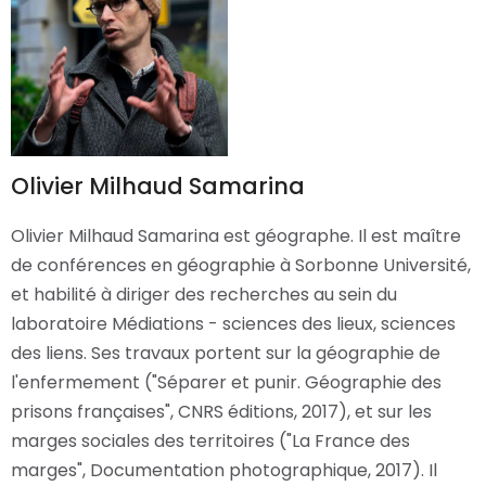
Olivier Milhaud Samarina
Olivier Milhaud Samarina est géographe. Il est maître
de conférences en géographie à Sorbonne Université,
et habilité à diriger des recherches au sein du
laboratoire Médiations - sciences des lieux, sciences
des liens. Ses travaux portent sur la géographie de
l'enfermement ("Séparer et punir. Géographie des
prisons françaises", CNRS éditions, 2017), et sur les
marges sociales des territoires ("La France des
marges", Documentation photographique, 2017). Il