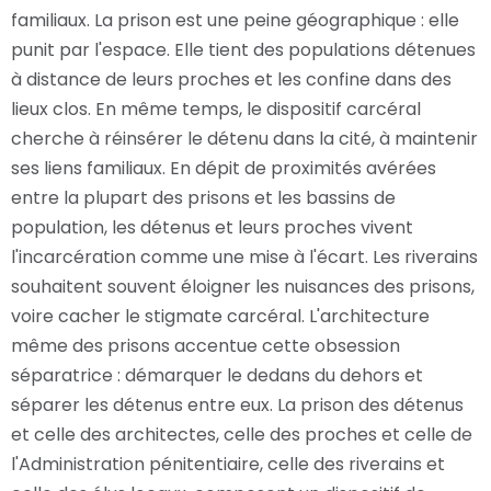
familiaux. La prison est une peine géographique : elle
punit par l'espace. Elle tient des populations détenues
à distance de leurs proches et les confine dans des
lieux clos. En même temps, le dispositif carcéral
cherche à réinsérer le détenu dans la cité, à maintenir
ses liens familiaux. En dépit de proximités avérées
entre la plupart des prisons et les bassins de
population, les détenus et leurs proches vivent
l'incarcération comme une mise à l'écart. Les riverains
souhaitent souvent éloigner les nuisances des prisons,
voire cacher le stigmate carcéral. L'architecture
même des prisons accentue cette obsession
séparatrice : démarquer le dedans du dehors et
séparer les détenus entre eux. La prison des détenus
et celle des architectes, celle des proches et celle de
l'Administration pénitentiaire, celle des riverains et