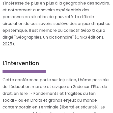
s'intéresse de plus en plus à la géographie des savoirs,
et notamment aux savoirs expérientiels des
personnes en situation de pauvreté. La difficile
circulation de ces savoirs soulève des enjeux d'injustice
épistémique. Il est membre du collectif GéoXXI qui a
dirigé "Géographies, un dictionnaire" (CNRS éditions,
2025).
L'intervention
Cette conférence porte sur la justice, thème possible
de l’éducation morale et civique en 2nde sur l’État de
droit, en 1ere : « Fondements et fragilités du lien
social », ou en Droits et grands enjeux du monde
contemporain en Terminale (liberté et sécurité). Le