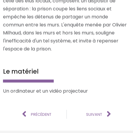
celle des élus locaux, composent un dispositif de
séparation : la prison coupe les liens sociaux et
empêche les détenus de partager un monde
commun entre les murs. L'enquête menée par Olivier
Milhaud, dans les murs et hors les murs, souligne
l'inefficacité d'un tel système, et invite à repenser
l'espace de la prison.
Le matériel
Un ordinateur et un vidéo projecteur
PRÉCÉDENT
SUIVANT