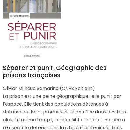
Séparer et punir. Géographie des
prisons françaises
Olivier Milhaud Samarina (CNRS Editions)
La prison est une peine géographique : elle punit par
l'espace. Elle tient des populations détenues à
distance de leurs proches et les confine dans des lieux
clos. En même temps, le dispositif carcéral cherche à
réinsérer le détenu dans la cité, à maintenir ses liens