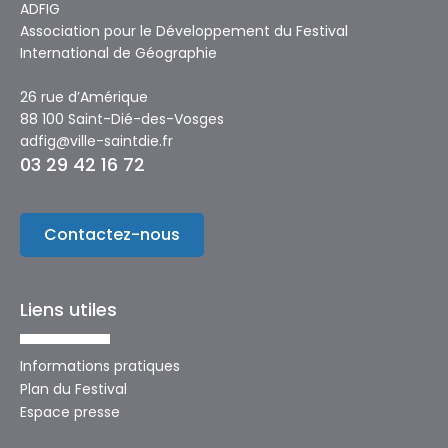
ADFIG
Association pour le Développement du Festival
International de Géographie
26 rue d’Amérique
88 100 Saint-Dié-des-Vosges
adfig@ville-saintdie.fr
03 29 42 16 72
Contactez-nous
Liens utiles
Informations pratiques
Plan du Festival
Espace presse