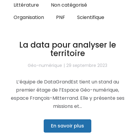
Littérature
Non catégorisé
Organisation
PNF
Scientifique
La data pour analyser le
territoire
Géo-numérique
29 septembre 2023
L’équipe de DataGrandEst tient un stand au
premier étage de l’Espace Géo-numérique,
espace François-Mitterrand. Elle y présente ses
missions et…
En savoir plus