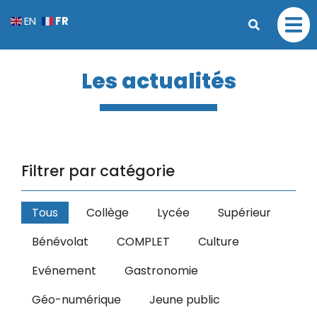
FR
EN
Les actualités
Filtrer par catégorie
Tous
Collège
Lycée
Supérieur
Bénévolat
COMPLET
Culture
Evénement
Gastronomie
Géo-numérique
Jeune public