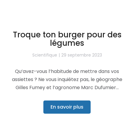
Troque ton burger pour des
légumes
Scientifique
29 septembre 2023
Qu’avez-vous l’habitude de mettre dans vos
assiettes ? Ne vous inquiétez pas, le géographe
Gilles Fumey et l’agronome Marc Dufumier…
En savoir plus