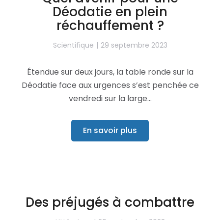
Déodatie en plein
réchauffement ?
Scientifique
29 septembre 2023
Étendue sur deux jours, la table ronde sur la
Déodatie face aux urgences s’est penchée ce
vendredi sur la large…
En savoir plus
Des préjugés à combattre