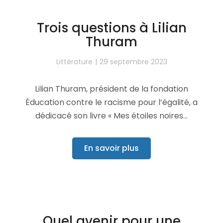
Trois questions à Lilian
Thuram
Littérature
29 septembre 2023
Lilian Thuram, président de la fondation
Éducation contre le racisme pour l’égalité, a
dédicacé son livre « Mes étoiles noires…
En savoir plus
Quel avenir pour une