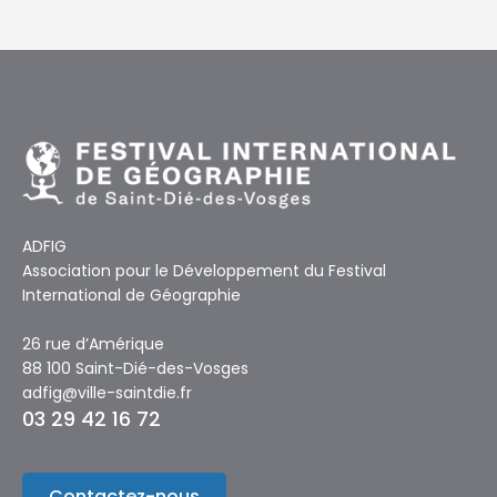
ADFIG
Association pour le Développement du Festival
International de Géographie
26 rue d’Amérique
88 100 Saint-Dié-des-Vosges
adfig@ville-saintdie.fr
03 29 42 16 72
Contactez-nous