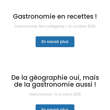
Gastronomie en recettes !
Gastronomie
,
Non catégorisé
14 octobre 2025
En savoir plus
De la géographie oui, mais
de la gastronomie aussi !
Gastronomie
5 octobre 2025
En savoir plus