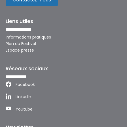
Liens utiles
Informations pratiques
Plan du Festival
Espace presse
Réseaux sociaux
Facebook
LinkedIn
Youtube