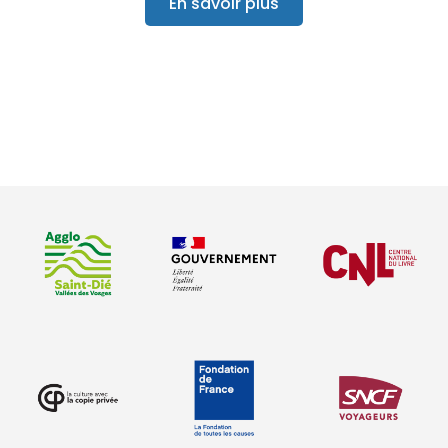
En savoir plus