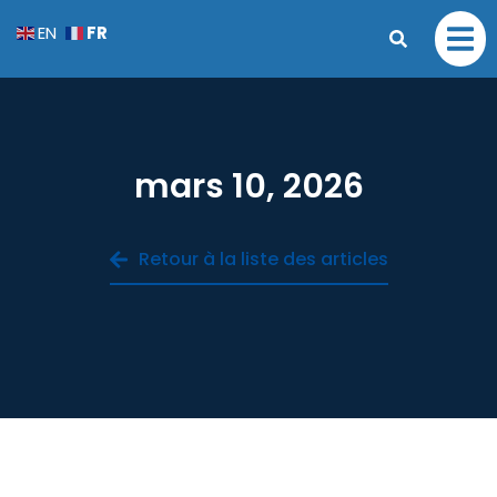
FR
EN
mars 10, 2026
Retour à la liste des articles