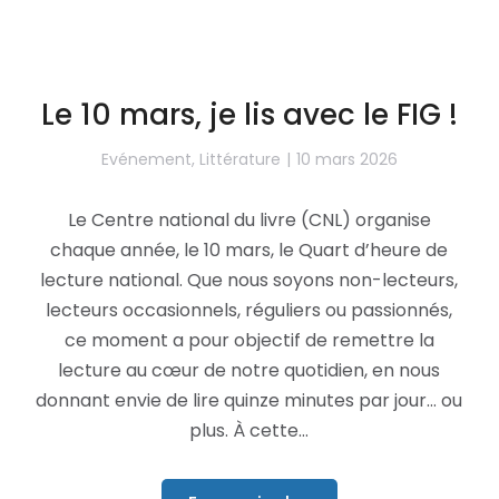
Le 10 mars, je lis avec le FIG !
Evénement
,
Littérature
10 mars 2026
Le Centre national du livre (CNL) organise
chaque année, le 10 mars, le Quart d’heure de
lecture national. Que nous soyons non-lecteurs,
lecteurs occasionnels, réguliers ou passionnés,
ce moment a pour objectif de remettre la
lecture au cœur de notre quotidien, en nous
donnant envie de lire quinze minutes par jour… ou
plus. À cette…