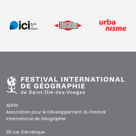
ADFIG
Association pour le Développement du Festival
International de Géographie
26 rue d’Amérique