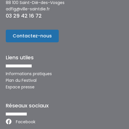
88 100 Saint-Dié-des-Vosges
adfig@ville-saintdie.fr
03 29 42 16 72
Contactez-nous
Liens utiles
Informations pratiques
Plan du Festival
Espace presse
Réseaux sociaux
Facebook