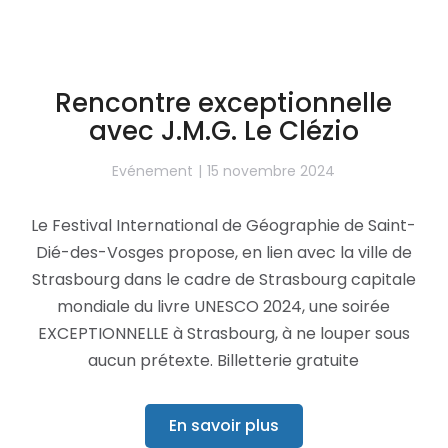
Rencontre exceptionnelle
avec J.M.G. Le Clézio
Evénement
15 novembre 2024
Le Festival International de Géographie de Saint-
Dié-des-Vosges propose, en lien avec la ville de
Strasbourg dans le cadre de Strasbourg capitale
mondiale du livre UNESCO 2024, une soirée
EXCEPTIONNELLE à Strasbourg, à ne louper sous
aucun prétexte. Billetterie gratuite
En savoir plus