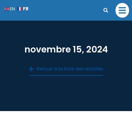
FR
EN
novembre 15, 2024
Retour à la liste des articles