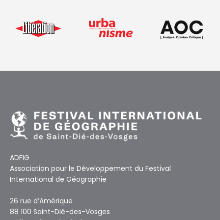
ADFIG
Association pour le Développement du Festival
International de Géographie
26 rue d’Amérique
88 100 Saint-Dié-des-Vosges