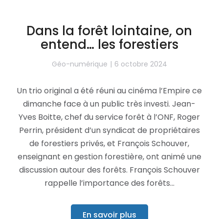
Dans la forêt lointaine, on
entend… les forestiers
Géo-numérique
6 octobre 2024
Un trio original a été réuni au cinéma l’Empire ce
dimanche face à un public très investi. Jean-
Yves Boitte, chef du service forêt à l’ONF, Roger
Perrin, président d’un syndicat de propriétaires
de forestiers privés, et François Schouver,
enseignant en gestion forestière, ont animé une
discussion autour des forêts. François Schouver
rappelle l’importance des forêts…
En savoir plus