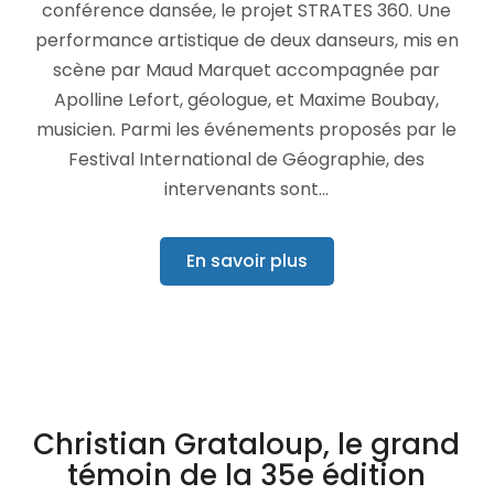
conférence dansée, le projet STRATES 360. Une
performance artistique de deux danseurs, mis en
scène par Maud Marquet accompagnée par
Apolline Lefort, géologue, et Maxime Boubay,
musicien. Parmi les événements proposés par le
Festival International de Géographie, des
intervenants sont…
En savoir plus
Christian Grataloup, le grand
témoin de la 35e édition