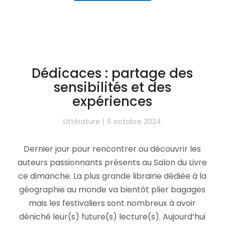
Dédicaces : partage des
sensibilités et des
expériences
Littérature
6 octobre 2024
Dernier jour pour rencontrer ou découvrir les
auteurs passionnants présents au Salon du Livre
ce dimanche. La plus grande librairie dédiée à la
géographie au monde va bientôt plier bagages
mais les festivaliers sont nombreux à avoir
déniché leur(s) future(s) lecture(s). Aujourd’hui