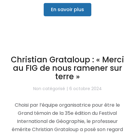
En savoir plus
Christian Grataloup : « Merci
au FIG de nous ramener sur
terre »
Non catégorisé
6 octobre 2024
Choisi par l’équipe organisatrice pour être le
Grand témoin de la 35e édition du Festival
International de Géographie, le professeur
émérite Christian Grataloup a posé son regard