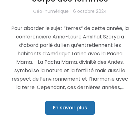
Géo-numérique
6 octobre 2024
Pour aborder le sujet “terres” de cette année, la
conférencière Anne-Laure Amilhat Szarya a
d’abord parlé du lien qu’entretiennent les
habitants d’Amérique Latine avec la Pacha
Mama. La Pacha Mama, divinité des Andes,
symbolise la nature et la fertilité mais aussi le
respect de l’environnement et l’harmonie avec
la terre. Cependant, ces dernières années,…
En savoir plus