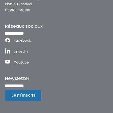
Plan du Festival
Espace presse
Réseaux sociaux
Facebook
LinkedIn
Youtube
Newsletter
Je m'inscris