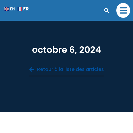
FR
EN
octobre 6, 2024
Retour à la liste des articles