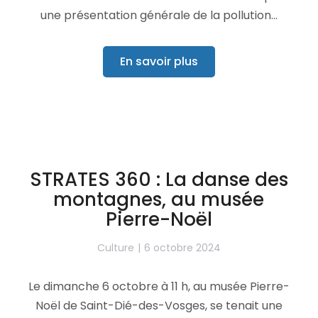
une présentation générale de la pollution…
En savoir plus
STRATES 360 : La danse des
montagnes, au musée
Pierre-Noël
Culture
6 octobre 2024
Le dimanche 6 octobre à 11 h, au musée Pierre-
Noël de Saint-Dié-des-Vosges, se tenait une