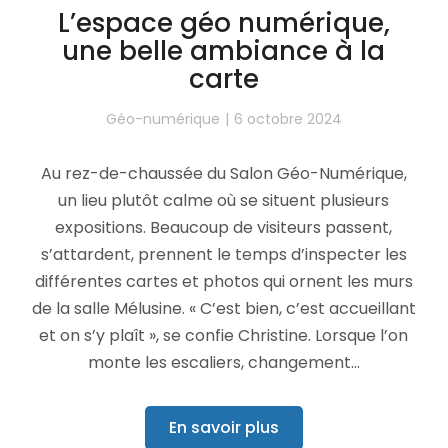
L’espace géo numérique,
une belle ambiance à la
carte
Géo-numérique
6 octobre 2024
Au rez-de-chaussée du Salon Géo-Numérique,
un lieu plutôt calme où se situent plusieurs
expositions. Beaucoup de visiteurs passent,
s’attardent, prennent le temps d’inspecter les
différentes cartes et photos qui ornent les murs
de la salle Mélusine. « C’est bien, c’est accueillant
et on s’y plaît », se confie Christine. Lorsque l’on
monte les escaliers, changement…
En savoir plus