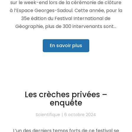
sur le week-end lors de la cérémonie de clôture
à l’Espace Georges-Sadoul. Cette année, pour la
35e édition du Festival International de
Géographie, plus de 300 intervenants sont…
En savoir plus
Les crèches privées –
enquête
Scientifique
6 octobre 2024
L’un des derniers temps forts de ce festival se