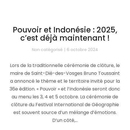
Pouvoir et Indonésie : 2025,
c’est déjà maintenant !
Non catégorisé
6 octobre 2024
Lors de la traditionnelle cérémonie de clôture, le
maire de Saint-Dié-des-Vosges Bruno Toussaint
a annoncé le thème et le territoire invité pour la
36e édition. « Pouvoir » et l’Indonésie seront donc
au menu les 3, 4 et 5 octobre. La cérémonie de
clôture du Festival International de Géographie
est souvent source d’un mélange d’émotions.
D’un côté,…