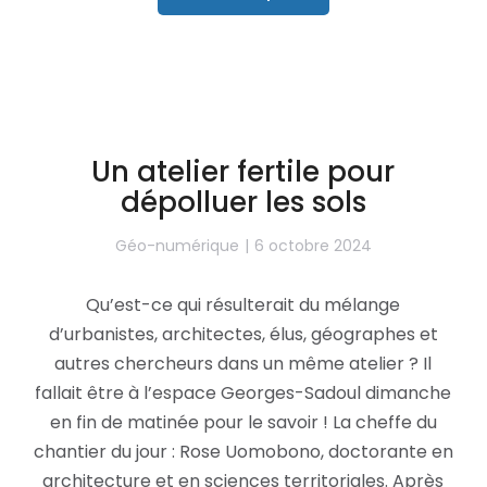
Un atelier fertile pour
dépolluer les sols
Géo-numérique
6 octobre 2024
Qu’est-ce qui résulterait du mélange
d’urbanistes, architectes, élus, géographes et
autres chercheurs dans un même atelier ? Il
fallait être à l’espace Georges-Sadoul dimanche
en fin de matinée pour le savoir ! La cheffe du
chantier du jour : Rose Uomobono, doctorante en
architecture et en sciences territoriales. Après