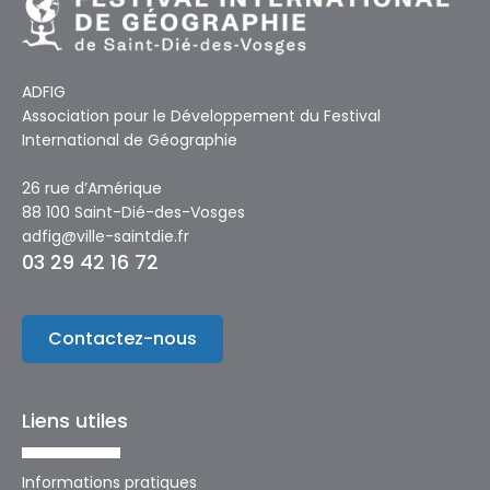
ADFIG
Association pour le Développement du Festival
International de Géographie
26 rue d’Amérique
88 100 Saint-Dié-des-Vosges
adfig@ville-saintdie.fr
03 29 42 16 72
Contactez-nous
Liens utiles
Informations pratiques