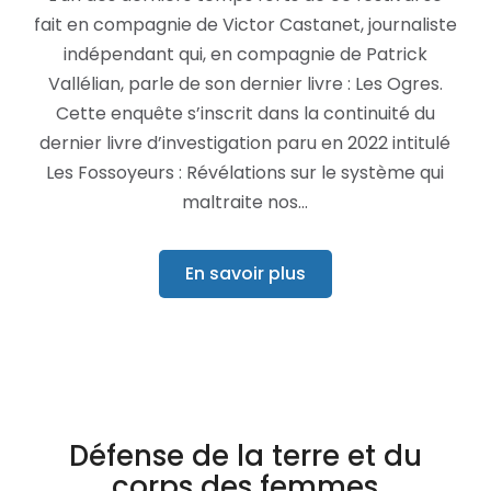
fait en compagnie de Victor Castanet, journaliste
indépendant qui, en compagnie de Patrick
Vallélian, parle de son dernier livre : Les Ogres.
Cette enquête s’inscrit dans la continuité du
dernier livre d’investigation paru en 2022 intitulé
Les Fossoyeurs : Révélations sur le système qui
maltraite nos…
En savoir plus
Défense de la terre et du
corps des femmes