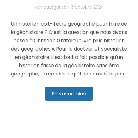
Non catégorisé
6 octobre 2024
Un historien doit-il être géographe pour faire de
la géohistoire ? C’est la question que nous avons
posée à Christian Grataloup, « le plus historien
des géographes ». Pour le docteur et spécialiste
en géohistoire, il est tout à fait possible qu’un
historien fasse de la géohistoire sans être
géographe, « à condition qu’il ne considère pas…
En savoir plus