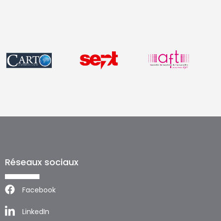
Réseaux sociaux
Facebook
LinkedIn