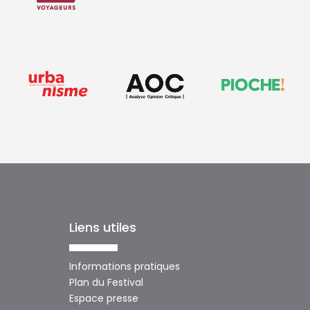
Liens utiles
Informations pratiques
Plan du Festival
Espace presse