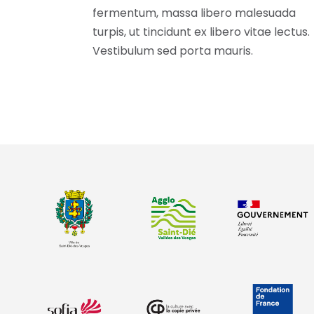
fermentum, massa libero malesuada
turpis, ut tincidunt ex libero vitae lectus.
Vestibulum sed porta mauris.