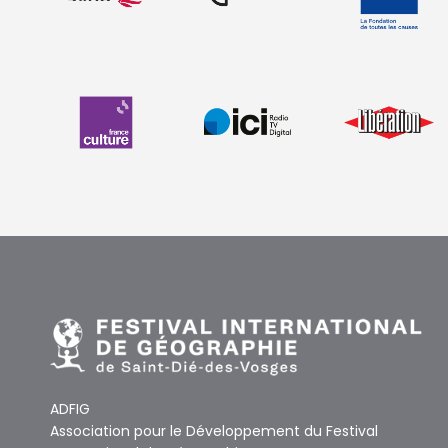
ADFIG
Association pour le Développement du Festival