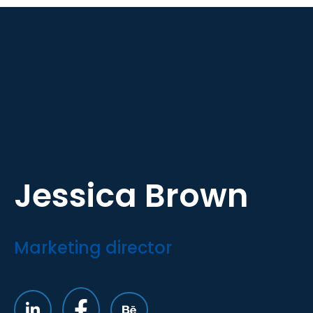
Jessica Brown
Marketing director