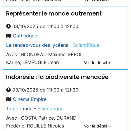
Représenter le monde autrement
03/10/2025 de 11h00 à 12h00
Cathédrale
Le rendez-vous des lycéens
-
Scientifique
Avec : BLONDEAU Maxime, FÉROL
Karine, LEVEUGLE Jean
Voir le détail >
Indonésie : la biodiversité menacée
03/10/2025 de 11h00 à 12h30
Cinéma Empire
Table ronde
-
Scientifique
Avec : COSTA Patrice, DURAND
Frédéric, ROUILLÉ Nicolas
Voir le détail >