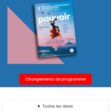
Changements de programme
Toutes les dates