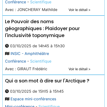
Conférence
-
Scientifique
Avec : JONCHERAY Mathilde
Voir le détail >
Le Pouvoir des noms
géographiques : Plaidoyer pour
l'inclusivité toponymique
03/10/2025 de 14h45 à 15h30
INSIC - Amphithéâtre
Conférence
-
Scientifique
Avec : GIRAUT Frédéric
Voir le détail >
Qui a son mot à dire sur l'Arctique ?
03/10/2025 de 15h15 à 15h45
Espace mini-conférences
Mini-conférence
-
Scientifique