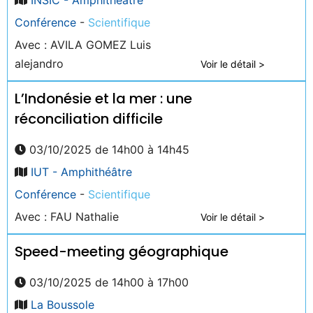
Conférence
-
Scientifique
Avec : AVILA GOMEZ Luis
alejandro
Voir le détail >
L’Indonésie et la mer : une
réconciliation difficile
03/10/2025 de 14h00 à 14h45
IUT - Amphithéâtre
Conférence
-
Scientifique
Avec : FAU Nathalie
Voir le détail >
Speed-meeting géographique
03/10/2025 de 14h00 à 17h00
La Boussole