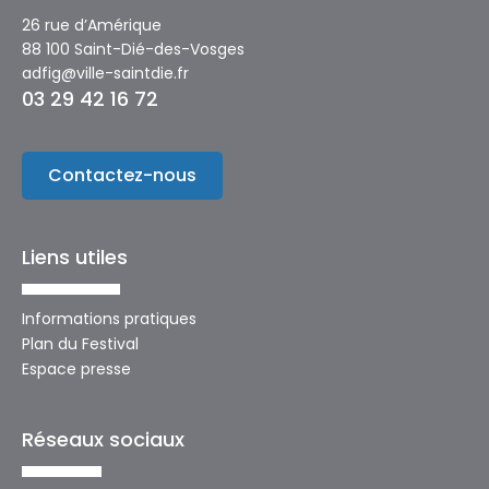
26 rue d’Amérique
88 100 Saint-Dié-des-Vosges
adfig@ville-saintdie.fr
03 29 42 16 72
Contactez-nous
Liens utiles
Informations pratiques
Plan du Festival
Espace presse
Réseaux sociaux