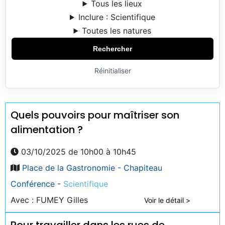
Tous les lieux
Inclure : Scientifique
Toutes les natures
Rechercher
Réinitialiser
Quels pouvoirs pour maîtriser son
alimentation ?
03/10/2025 de 10h00 à 10h45
Place de la Gastronomie - Chapiteau
Conférence
-
Scientifique
Avec : FUMEY Gilles
Voir le détail >
Pour travailler dans les rues de