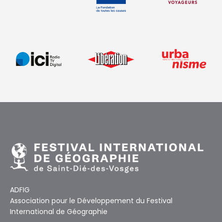
ADFIG
Association pour le Développement du Festival
International de Géographie