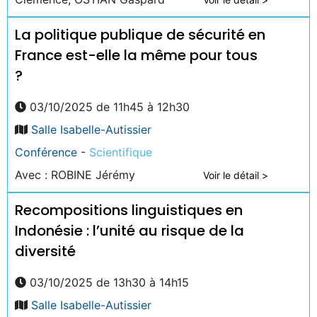
La politique publique de sécurité en
France est-elle la même pour tous
?
03/10/2025 de 11h45 à 12h30
Salle Isabelle-Autissier
Conférence
-
Scientifique
Avec : ROBINE Jérémy
Voir le détail >
Recompositions linguistiques en
Indonésie : l’unité au risque de la
diversité
03/10/2025 de 13h30 à 14h15
Salle Isabelle-Autissier