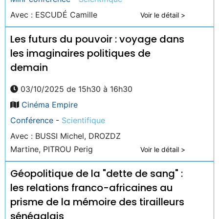
Avec : ESCUDÉ Camille
Voir le détail >
Les futurs du pouvoir : voyage dans
les imaginaires politiques de
demain
03/10/2025 de 15h30 à 16h30
Cinéma Empire
Conférence
-
Scientifique
Avec : BUSSI Michel, DROZDZ
Martine, PITROU Perig
Voir le détail >
Géopolitique de la "dette de sang" :
les relations franco-africaines au
prisme de la mémoire des tirailleurs
sénégalais