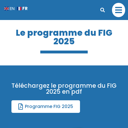
FR
EN
Le programme du FIG
2025
Téléchargez le programme du FIG
2025 en pdf
Programme FIG 2025