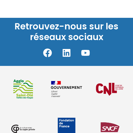
Retrouvez-nous sur les
réseaux sociaux