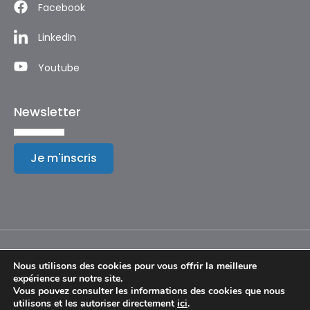
Facebook
LinkedIn
Youtube
Newsletter
Je m'inscris
Nous utilisons des cookies pour vous offrir la meilleure
expérience sur notre site.
Mentions légales
Vous pouvez consulter les informations des cookies que nous
utilisons et les autoriser directement
ici
.