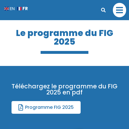
FR
EN
Le programme du FIG
2025
Téléchargez le programme du FIG
2025 en pdf
Programme FIG 2025