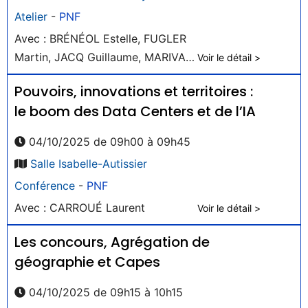
Atelier
-
PNF
Avec : BRÉNÉOL Estelle, FUGLER
Martin, JACQ Guillaume, MARIVAL
Voir le détail >
Catherine
Pouvoirs, innovations et territoires :
le boom des Data Centers et de l’IA
04/10/2025 de 09h00 à 09h45
Salle Isabelle-Autissier
Conférence
-
PNF
Avec : CARROUÉ Laurent
Voir le détail >
Les concours, Agrégation de
géographie et Capes
04/10/2025 de 09h15 à 10h15