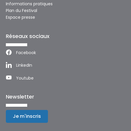
Informations pratiques
Plan du Festival
Espace presse
Réseaux sociaux
Facebook
LinkedIn
Youtube
Newsletter
Je m'inscris