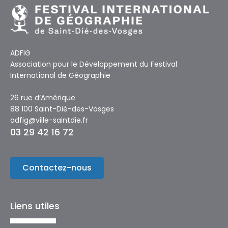
ADFIG
Association pour le Développement du Festival
International de Géographie
26 rue d’Amérique
88 100 Saint-Dié-des-Vosges
adfig@ville-saintdie.fr
03 29 42 16 72
Contactez-nous
Liens utiles