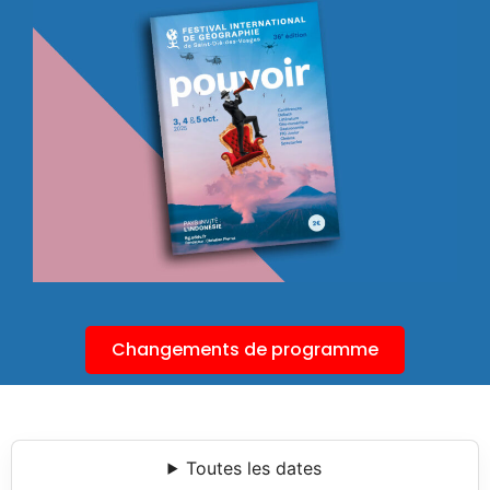
Changements de programme
Toutes les dates