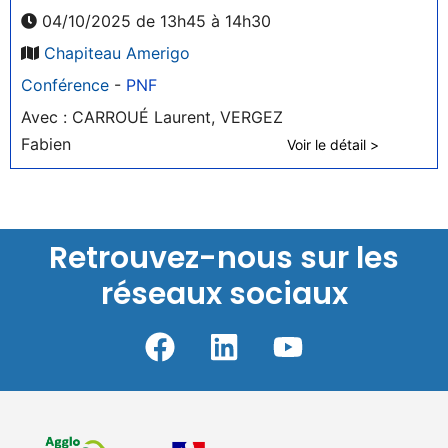
04/10/2025 de 13h45 à 14h30
Chapiteau Amerigo
Conférence
-
PNF
Avec : CARROUÉ Laurent, VERGEZ
Fabien
Voir le détail >
Retrouvez-nous sur les
réseaux sociaux