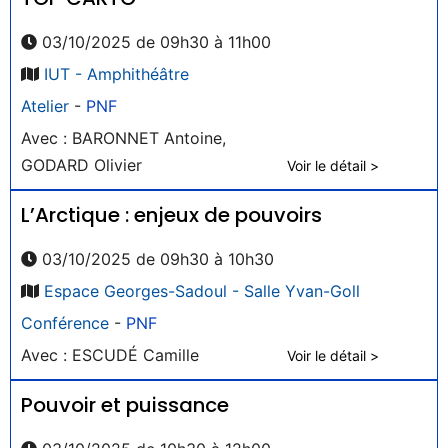
03/10/2025 de 09h30 à 11h00
IUT - Amphithéâtre
Atelier
-
PNF
Avec : BARONNET Antoine,
GODARD Olivier
Voir le détail >
L’Arctique : enjeux de pouvoirs
03/10/2025 de 09h30 à 10h30
Espace Georges-Sadoul - Salle Yvan-Goll
Conférence
-
PNF
Avec : ESCUDÉ Camille
Voir le détail >
Pouvoir et puissance