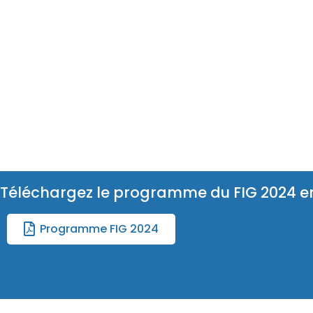
Téléchargez le programme du FIG 2024 e
Programme FIG 2024