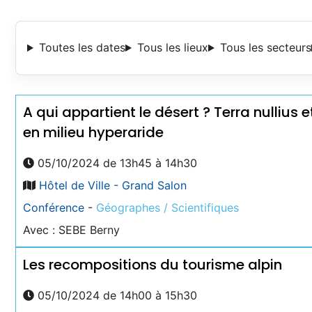
Toutes les dates
Tous les lieux
Tous les secteurs
A qui appartient le désert ? Terra nullius 
en milieu hyperaride
05/10/2024 de 13h45 à 14h30
Hôtel de Ville - Grand Salon
Conférence
-
Géographes / Scientifiques
Avec : SEBE Berny
Les recompositions du tourisme alpin
05/10/2024 de 14h00 à 15h30