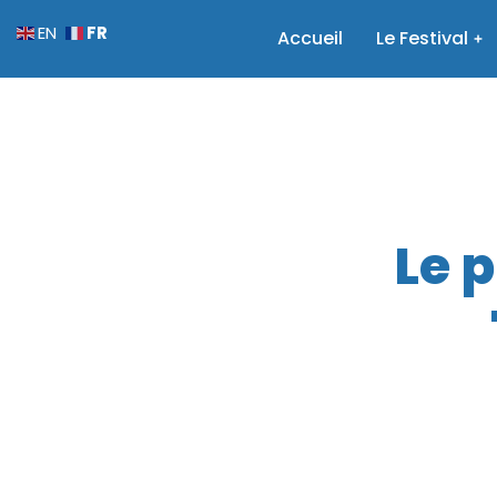
FR
EN
Accueil
Le Festival
Le 