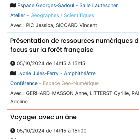
Espace Georges-Sadoul - Salle Lautescher
Atelier
-
Géographes / Scientifiques
Avec : PIC Jessica, SICCARD Vincent
Présentation de ressources numériques de
focus sur la forêt française
05/10/2024 de 14h15 à 15h15
Lycée Jules-Ferry - Amphithéâtre
Conférence
-
Espace Géo-Numérique
Avec : GERHARD-MASSON Anne, LITTERST Cyrille, R
Adeline
Voyager avec un âne
05/10/2024 de 14h15 à 15h00