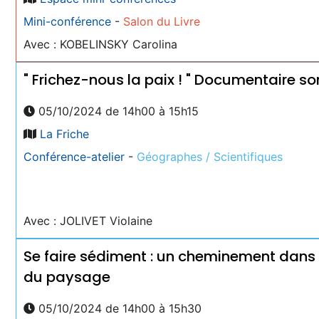
Mini-conférence
-
Salon du Livre
Avec : KOBELINSKY Carolina
" Frichez-nous la paix ! " Documentaire s
05/10/2024 de 14h00 à 15h15
La Friche
Conférence-atelier
-
Géographes / Scientifiques
Avec : JOLIVET Violaine
Se faire sédiment : un cheminement dans 
du paysage
05/10/2024 de 14h00 à 15h30