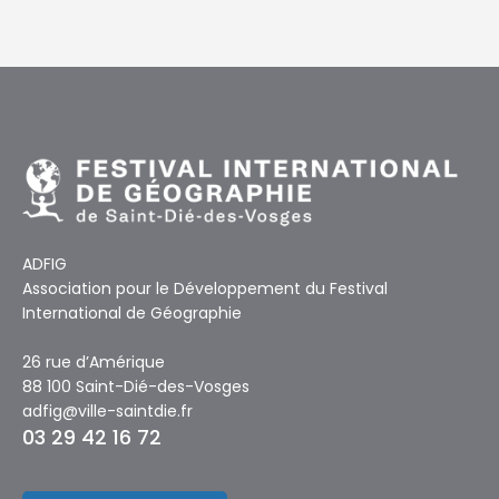
ADFIG
Association pour le Développement du Festival
International de Géographie
26 rue d’Amérique
88 100 Saint-Dié-des-Vosges
adfig@ville-saintdie.fr
03 29 42 16 72