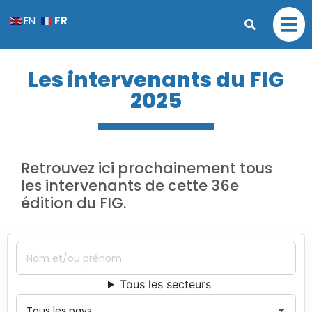
FR
EN
Les intervenants du FIG
2025
Retrouvez ici prochainement tous
les intervenants de cette 36e
édition du FIG.
Tous les secteurs