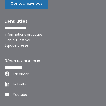
Contactez-nous
Liens utiles
Informations pratiques
Plan du Festival
Espace presse
Réseaux sociaux
Facebook
LinkedIn
Youtube