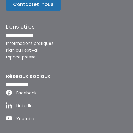
Contactez-nous
Liens utiles
Informations pratiques
Plan du Festival
Espace presse
Réseaux sociaux
Facebook
LinkedIn
Youtube