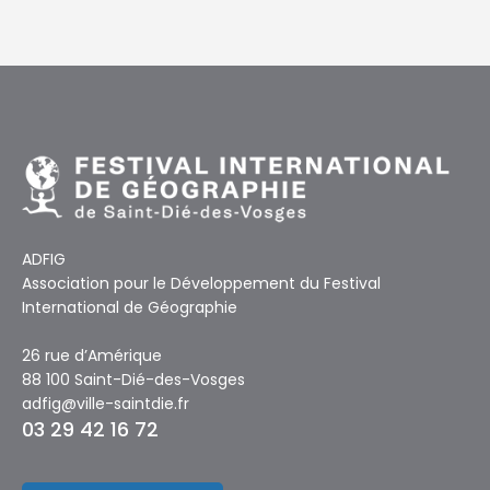
ADFIG
Association pour le Développement du Festival
International de Géographie
26 rue d’Amérique
88 100 Saint-Dié-des-Vosges
adfig@ville-saintdie.fr
03 29 42 16 72