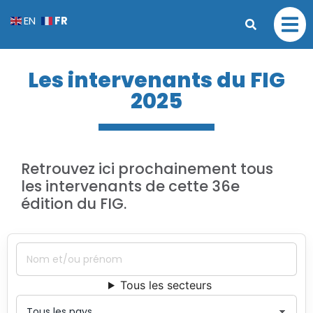
FR
EN
Les intervenants du FIG
2025
Retrouvez ici prochainement tous
les intervenants de cette 36e
édition du FIG.
Tous les secteurs