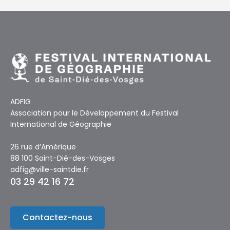
ADFIG
Association pour le Développement du Festival
International de Géographie
26 rue d’Amérique
88 100 Saint-Dié-des-Vosges
adfig@ville-saintdie.fr
03 29 42 16 72
Contactez-nous