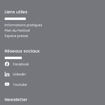
Liens utiles
Informations pratiques
Plan du Festival
Espace presse
Réseaux sociaux
Facebook
LinkedIn
Youtube
Newsletter