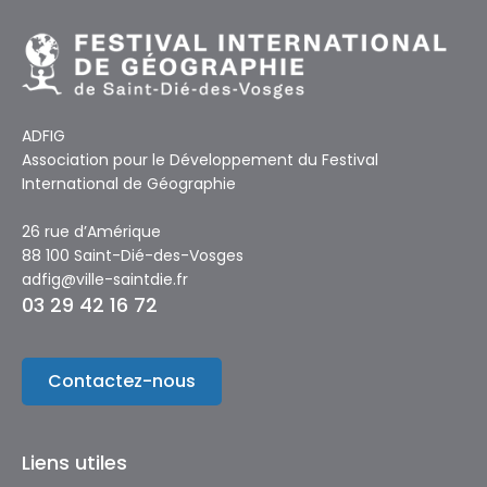
ADFIG
Association pour le Développement du Festival
International de Géographie
26 rue d’Amérique
88 100 Saint-Dié-des-Vosges
adfig@ville-saintdie.fr
03 29 42 16 72
Contactez-nous
Liens utiles