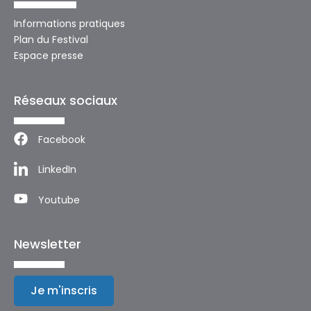
Informations pratiques
Plan du Festival
Espace presse
Réseaux sociaux
Facebook
LinkedIn
Youtube
Newsletter
Je m'inscris