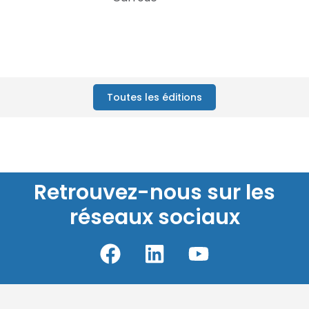
Toutes les éditions
Retrouvez-nous sur les
réseaux sociaux