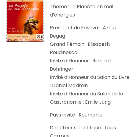
Thème : La Planète en mal
d’énergies
Président du Festival : Azouz
Begag
Grand Témoin : Elisabeth
Roudinesco
Invité d’Honneur : Richard
Bohringer
Invité d’Honneur du Salon du Livre
: Daniel Maximin
Invité d’Honneur du Salon de la
Gastronomie : Emile Jung
Pays invité : Roumanie
Directeur scientifique : Louis
Carroué