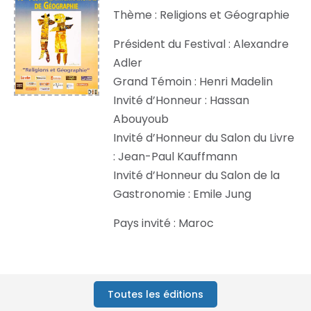
Thème : Religions et Géographie
Président du Festival : Alexandre
Adler
Grand Témoin : Henri Madelin
Invité d’Honneur : Hassan
Abouyoub
Invité d’Honneur du Salon du Livre
: Jean-Paul Kauffmann
Invité d’Honneur du Salon de la
Gastronomie : Emile Jung
Pays invité : Maroc
Toutes les éditions