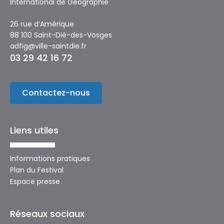
International de Géographie
26 rue d’Amérique
88 100 Saint-Dié-des-Vosges
adfig@ville-saintdie.fr
03 29 42 16 72
Contactez-nous
Liens utiles
Informations pratiques
Plan du Festival
Espace presse
Réseaux sociaux