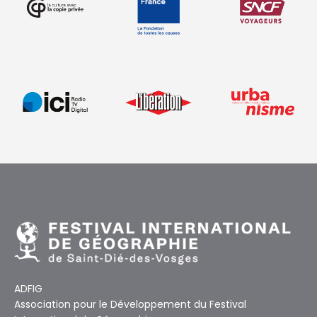
ADFIG
Association pour le Développement du Festival