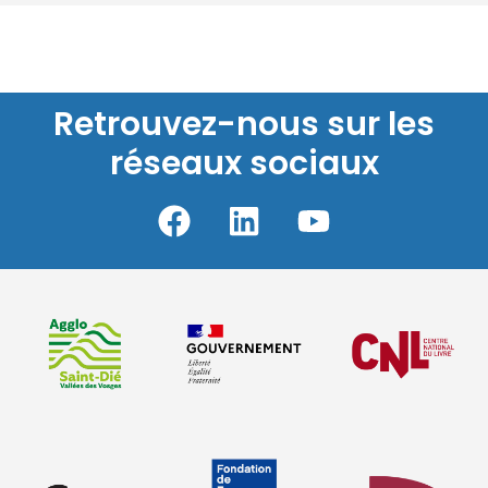
Retrouvez-nous sur les
réseaux sociaux