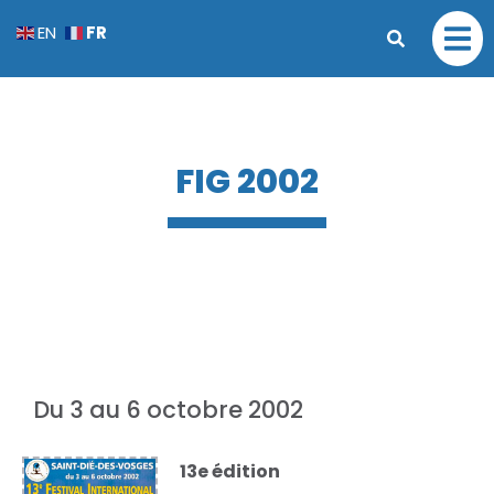
FR
EN
FIG 2002
Du 3 au 6 octobre 2002
13e édition