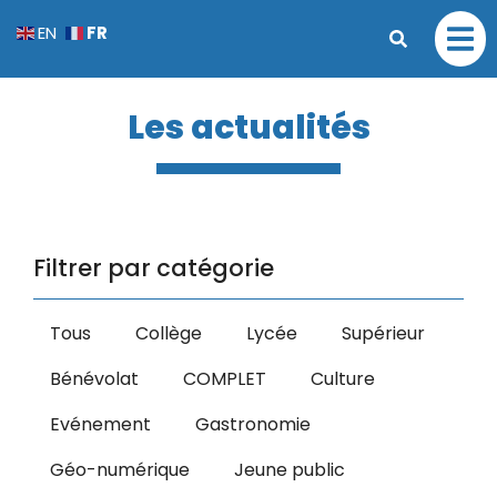
FR
EN
Les actualités
Filtrer par catégorie
Tous
Collège
Lycée
Supérieur
Bénévolat
COMPLET
Culture
Evénement
Gastronomie
Géo-numérique
Jeune public