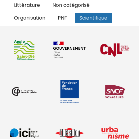
Littérature
Non catégorisé
Organisation
PNF
Scientifique