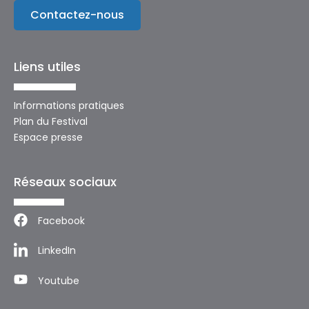
Contactez-nous
Liens utiles
Informations pratiques
Plan du Festival
Espace presse
Réseaux sociaux
Facebook
LinkedIn
Youtube