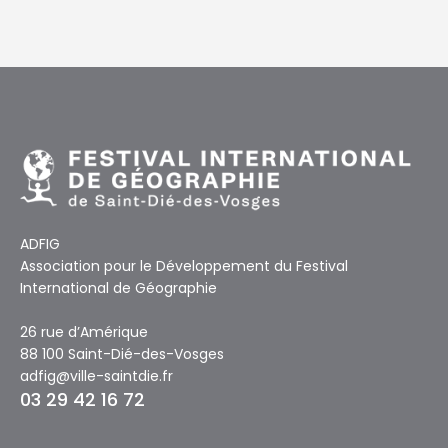
ADFIG
Association pour le Développement du Festival
International de Géographie
26 rue d’Amérique
88 100 Saint-Dié-des-Vosges
adfig@ville-saintdie.fr
03 29 42 16 72