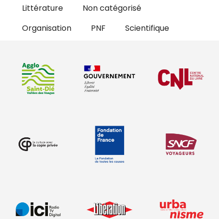
Littérature
Non catégorisé
Organisation
PNF
Scientifique