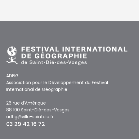
ADFIG
Association pour le Développement du Festival
International de Géographie
26 rue d’Amérique
88 100 Saint-Dié-des-Vosges
adfig@ville-saintdie.fr
03 29 42 16 72