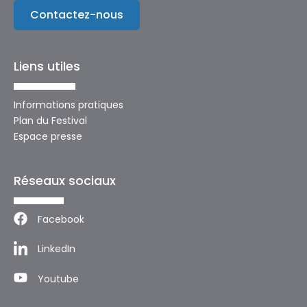
Contactez-nous
Liens utiles
Informations pratiques
Plan du Festival
Espace presse
Réseaux sociaux
Facebook
LinkedIn
Youtube