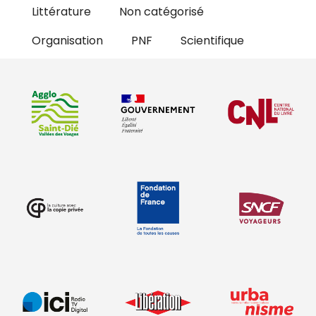
Littérature
Non catégorisé
Organisation
PNF
Scientifique