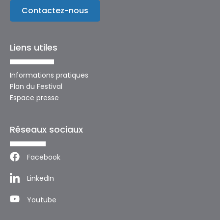
Contactez-nous
Liens utiles
Informations pratiques
Plan du Festival
Espace presse
Réseaux sociaux
Facebook
LinkedIn
Youtube