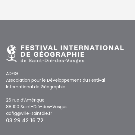
ADFIG
Association pour le Développement du Festival
International de Géographie
26 rue d’Amérique
88 100 Saint-Dié-des-Vosges
adfig@ville-saintdie.fr
03 29 42 16 72