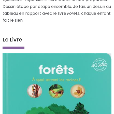
Dessin étape par étape ensemble. Je fais un dessin au
tableau en rapport avec le livre
Forêts
, chaque enfant
fait le sien.
Le Livre