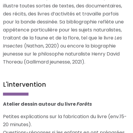
illustre toutes sortes de textes, des documentaires,
des récits, des livres d’activités et travaille parfois
pour la bande dessinée. Sa bibliographie reflète une
appétence particulière pour les sujets naturalistes,
traitant de la faune et de la flore, tel que le livre
Les
Insectes
(Nathan, 2020) ou encore la biographie
jeunesse sur le philosophe naturaliste Henry David
Thoreau (Gallimard jeunesse, 2021).
L'intervention
Atelier dessin autour du livre
Forêts
Petites explications sur la fabrication du livre (env.15-
20 minutes).
Questions-réponses si les enfants en ont préparées.