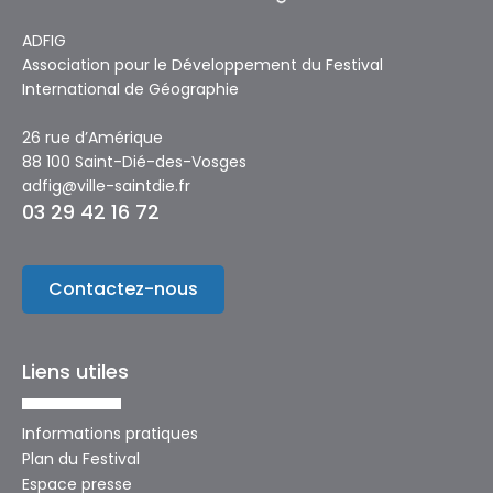
ADFIG
Association pour le Développement du Festival
International de Géographie
26 rue d’Amérique
88 100 Saint-Dié-des-Vosges
adfig@ville-saintdie.fr
03 29 42 16 72
Contactez-nous
Liens utiles
Informations pratiques
Plan du Festival
Espace presse