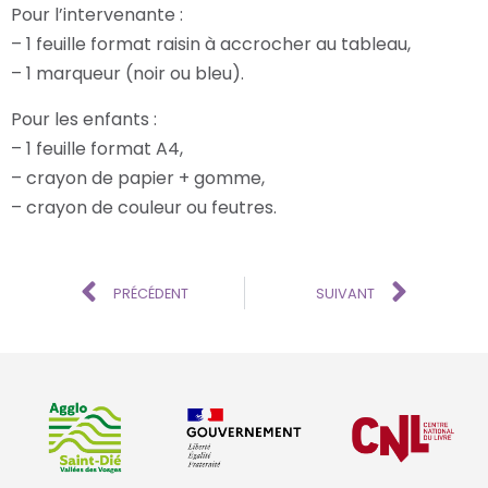
Pour l’intervenante :
– 1 feuille format raisin à accrocher au tableau,
– 1 marqueur (noir ou bleu).
Pour les enfants :
– 1 feuille format A4,
– crayon de papier + gomme,
– crayon de couleur ou feutres.
PRÉCÉDENT
SUIVANT