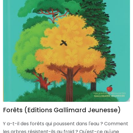
Forêts (Editions Gallimard Jeunesse)
Y a-t-il des forêts qui poussent dans l'eau ? Comment
les arbres résistent-ils au froid ? Qu'est-ce qu'une