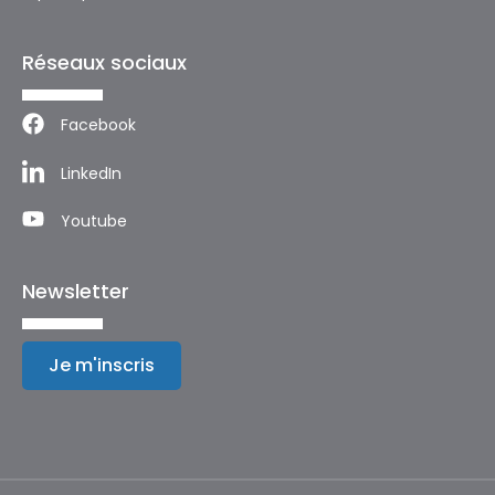
Réseaux sociaux
Facebook
LinkedIn
Youtube
Newsletter
Je m'inscris