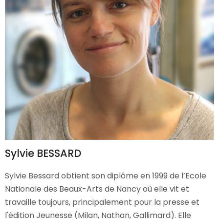
Sylvie BESSARD
Sylvie Bessard obtient son diplôme en 1999 de l’Ecole
Nationale des Beaux-Arts de Nancy où elle vit et
travaille toujours, principalement pour la presse et
l'édition Jeunesse (Milan, Nathan, Gallimard). Elle