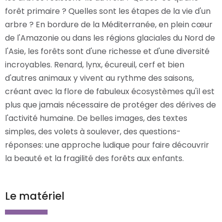
forêt primaire ? Quelles sont les étapes de la vie d'un
arbre ? En bordure de la Méditerranée, en plein cœur
de l'Amazonie ou dans les régions glaciales du Nord de
l'Asie, les forêts sont d'une richesse et d'une diversité
incroyables. Renard, lynx, écureuil, cerf et bien
d'autres animaux y vivent au rythme des saisons,
créant avec la flore de fabuleux écosystèmes qu'il est
plus que jamais nécessaire de protéger des dérives de
l'activité humaine. De belles images, des textes
simples, des volets à soulever, des questions-
réponses: une approche ludique pour faire découvrir
la beauté et la fragilité des forêts aux enfants.
Le matériel