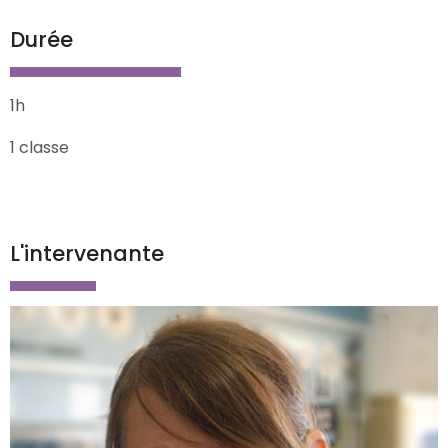
Durée
1h
1 classe
L'intervenante