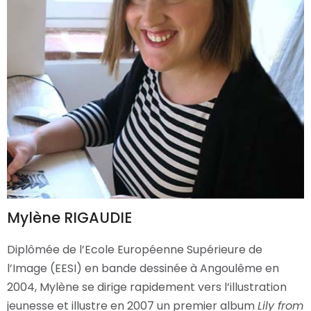
Mylène RIGAUDIE
Diplômée de l’Ecole Européenne Supérieure de
l’Image (EESI) en bande dessinée à Angoulême en
2004, Mylène se dirige rapidement vers l’illustration
jeunesse et illustre en 2007 un premier album
Lily from