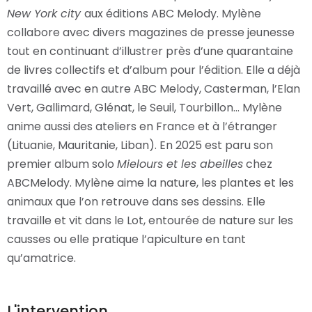
New York city
aux éditions ABC Melody. Mylène
collabore avec divers magazines de presse jeunesse
tout en continuant d’illustrer près d’une quarantaine
de livres collectifs et d’album pour l’édition. Elle a déjà
travaillé avec en autre ABC Melody, Casterman, l’Elan
Vert, Gallimard, Glénat, le Seuil, Tourbillon... Mylène
anime aussi des ateliers en France et à l’étranger
(Lituanie, Mauritanie, Liban). En 2025 est paru son
premier album solo
Mielours et les abeilles
chez
ABCMelody. Mylène aime la nature, les plantes et les
animaux que l’on retrouve dans ses dessins. Elle
travaille et vit dans le Lot, entourée de nature sur les
causses ou elle pratique l’apiculture en tant
qu’amatrice.
L'intervention