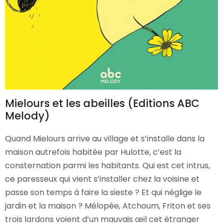
Mielours et les abeilles (Editions ABC
Melody)
Quand Mielours arrive au village et s’installe dans la
maison autrefois habitée par Hulotte, c’est la
consternation parmi les habitants. Qui est cet intrus,
ce paresseux qui vient s’installer chez la voisine et
passe son temps à faire la sieste ? Et qui néglige le
jardin et la maison ? Mélopée, Atchoum, Friton et ses
trois lardons voient d’un mauvais œil cet étranger