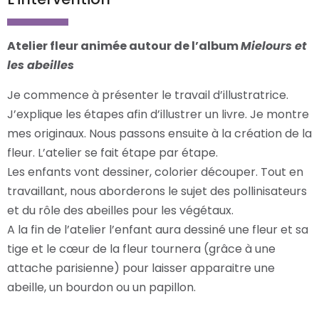
Atelier fleur animée autour de l’album
Mielours et
les abeilles
Je commence à présenter le travail d’illustratrice.
J’explique les étapes afin d’illustrer un livre. Je montre
mes originaux. Nous passons ensuite à la création de la
fleur. L’atelier se fait étape par étape.
Les enfants vont dessiner, colorier découper. Tout en
travaillant, nous aborderons le sujet des pollinisateurs
et du rôle des abeilles pour les végétaux.
A la fin de l’atelier l’enfant aura dessiné une fleur et sa
tige et le cœur de la fleur tournera (grâce à une
attache parisienne) pour laisser apparaitre une
abeille, un bourdon ou un papillon.