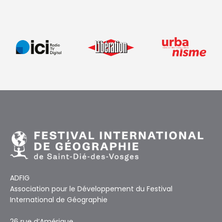
ADFIG
Association pour le Développement du Festival
International de Géographie
26 rue d’Amérique