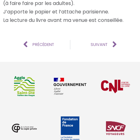
(à faire faire par les adultes).
J’apporte le papier et l’attache parisienne.
La lecture du livre avant ma venue est conseillée.
PRÉCÉDENT
SUIVANT