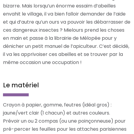
bizarre. Mais lorsqu’un énorme essaim d’abeilles
envahit le village, il va bien falloir demander de l’aide
et qui d’autre qu’un ours va pouvoir les débarrasser de
ces dangereux insectes ? Mielours prend les choses
en main et passe à la librairie de Mélopée pour y
dénicher un petit manuel de l’apiculteur. C’est décidé,
il va les apprivoiser ces abeilles et se trouver par la
même occasion une occupation !
Le matériel
Crayon à papier, gomme, feutres (idéal gros) :
jaune/vert clair (1 chacun) et autres couleurs.
Prévoir un ou 2 compas (ou une poinçonneuse) pour
pré-percer les feuilles pour les attaches parisiennes