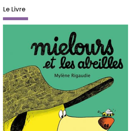
Le Livre