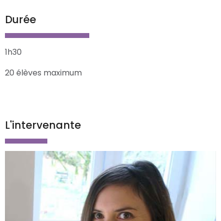
Durée
1h30
20 élèves maximum
L'intervenante