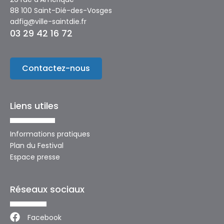
88 100 Saint-Dié-des-Vosges
adfig@ville-saintdie.fr
03 29 42 16 72
Contactez-nous
Liens utiles
Informations pratiques
Plan du Festival
Espace presse
Réseaux sociaux
Facebook