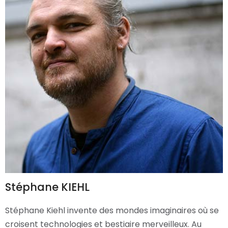
Stéphane KIEHL
Stéphane Kiehl invente des mondes imaginaires où se
croisent technologies et bestiaire merveilleux. Au