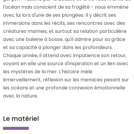
l'océan mais conscient de sa fragilité - nous emmène
avec lui lors d'une de ses plongées. Il y décrit ses
immersions dans les récifs, ses rencontres avec des
créatures marines, et surtout sa relation particulière
avec une baleine à bosse, qu'il admire pour sa grâce
et sa capacité à plonger dans les profondeurs.
Chaque année, il attend avec impatience son retour,
voyant en elle une source d'inspiration et un lien avec
les mystères de la mer. L'histoire mêle
émerveillement, réflexion sur les menaces pesant sur
les océans et une profonde connexion émotionnelle
avec la nature.
Le matériel