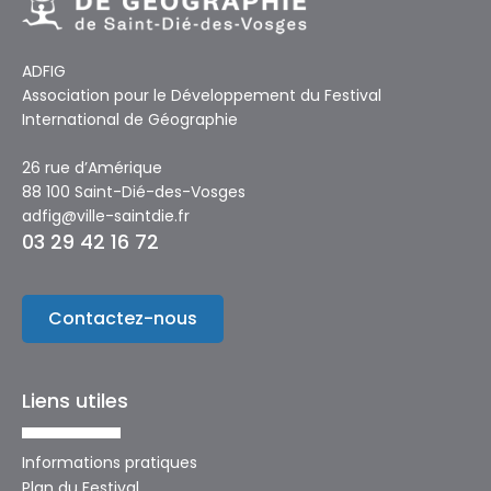
ADFIG
Association pour le Développement du Festival
International de Géographie
26 rue d’Amérique
88 100 Saint-Dié-des-Vosges
adfig@ville-saintdie.fr
03 29 42 16 72
Contactez-nous
Liens utiles
Informations pratiques
Plan du Festival