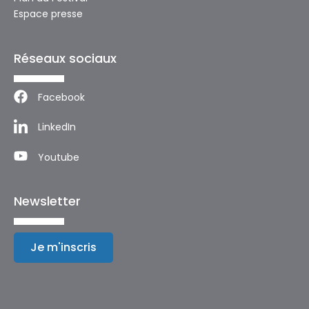
Espace presse
Réseaux sociaux
Facebook
LinkedIn
Youtube
Newsletter
Je m'inscris