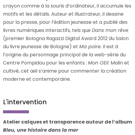
crayon comme à la souris d’ordinateur, il accumule les
motifs et les détails. Auteur et illustrateur, il dessine
pour la presse, pour l’édition jeunesse et a publié des
livres numériques interactifs, tels que
Dans mon rêve
(premier Bologna Ragazzi Digital Award 2012 du Salon
du livre jeunesse de Bologne) et
Ma poire
. Il est à
l’origine du personnage principal de la web-série du
Centre Pompidou pour les enfants :
Mon OEil
. Malin et
cultivé, cet œil s’anime pour commenter la création
moderne et contemporaine.
L'intervention
Atelier calques et transparence autour de l’album
Bleu, une histoire dans la mer