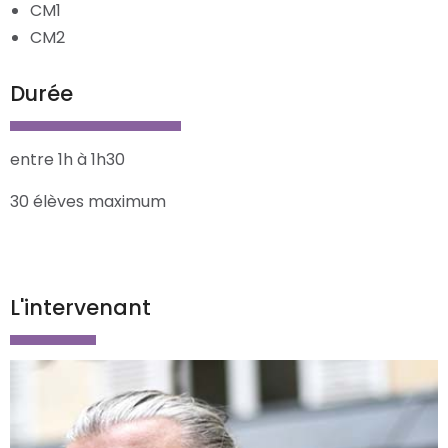
CM1
CM2
Durée
entre 1h à 1h30
30 élèves maximum
L'intervenant