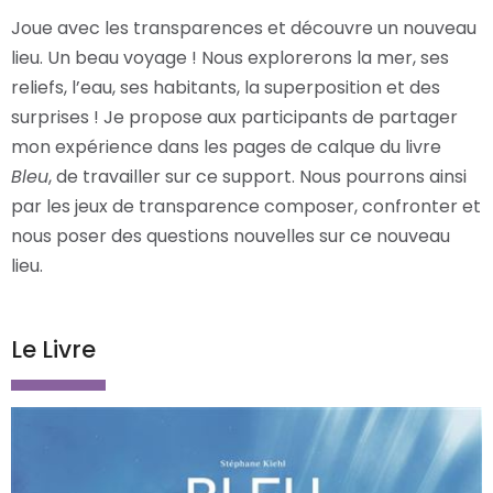
Joue avec les transparences et découvre un nouveau
lieu. Un beau voyage ! Nous explorerons la mer, ses
reliefs, l’eau, ses habitants, la superposition et des
surprises ! Je propose aux participants de partager
mon expérience dans les pages de calque du livre
Bleu
, de travailler sur ce support. Nous pourrons ainsi
par les jeux de transparence composer, confronter et
nous poser des questions nouvelles sur ce nouveau
lieu.
Le Livre