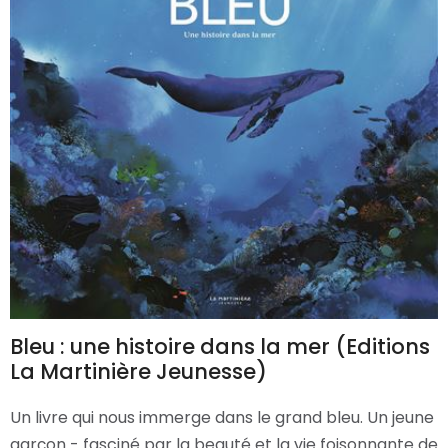
Bleu : une histoire dans la mer (Editions
La Martinière Jeunesse)
Un livre qui nous immerge dans le grand bleu. Un jeune
garçon - fasciné par la beauté et la vie foisonnante de