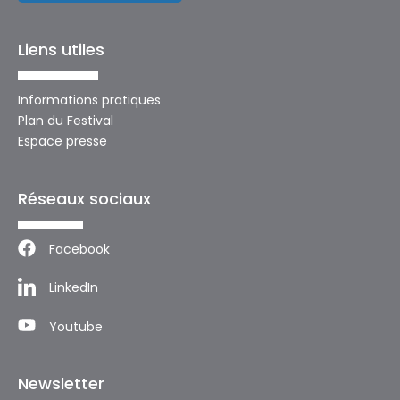
Liens utiles
Informations pratiques
Plan du Festival
Espace presse
Réseaux sociaux
Facebook
LinkedIn
Youtube
Newsletter