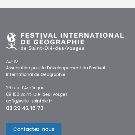
ADFIG
Association pour le Développement du Festival
International de Géographie
26 rue d’Amérique
88 100 Saint-Dié-des-Vosges
adfig@ville-saintdie.fr
03 29 42 16 72
Contactez-nous