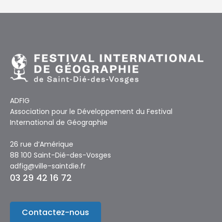
ADFIG
Association pour le Développement du Festival
International de Géographie
26 rue d’Amérique
88 100 Saint-Dié-des-Vosges
adfig@ville-saintdie.fr
03 29 42 16 72
Contactez-nous