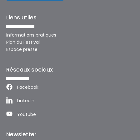
Liens utiles
Informations pratiques
Plan du Festival
Espace presse
Réseaux sociaux
Facebook
LinkedIn
Youtube
Newsletter