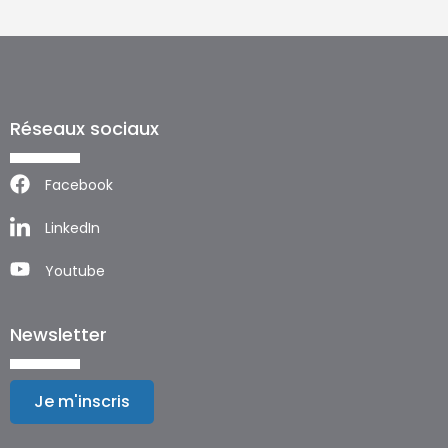
Réseaux sociaux
Facebook
LinkedIn
Youtube
Newsletter
Je m'inscris