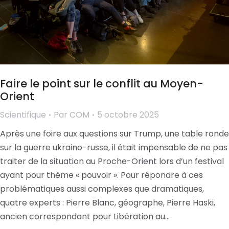
Faire le point sur le conflit au Moyen-
Orient
Scientifique
Par
COM
5 octobre 2025
Après une foire aux questions sur Trump, une table ronde
sur la guerre ukraino-russe, il était impensable de ne pas
traiter de la situation au Proche-Orient lors d’un festival
ayant pour thème « pouvoir ». Pour répondre à ces
problématiques aussi complexes que dramatiques,
quatre experts : Pierre Blanc, géographe, Pierre Haski,
ancien correspondant pour Libération au…