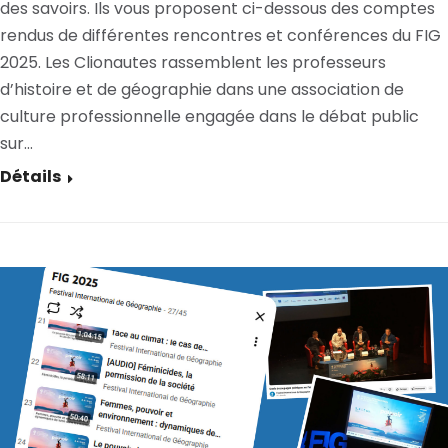
des savoirs. Ils vous proposent ci-dessous des comptes
rendus de différentes rencontres et conférences du FIG
2025. Les Clionautes rassemblent les professeurs
d’histoire et de géographie dans une association de
culture professionnelle engagée dans le débat public
sur…
Détails