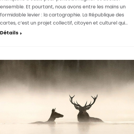
ensemble. Et pourtant, nous avons entre les mains un
formidable levier : la cartographie. La République des
cartes, c’est un projet collectif, citoyen et culturel qui…
Détails