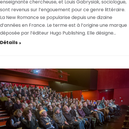
enseignante chercheuse, et Louis Gabrysiak, sociologue,
sont revenus sur l’engouement pour ce genre littéraire.
La New Romance se popularise depuis une dizaine
d’années en France. Le terme est à l’origine une marque
déposée par l’éditeur Hugo Publishing. Elle désigne…
Détails