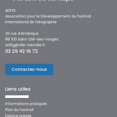
ADFIG
Association pour le Développement du Festival
International de Géographie
26 rue d’Amérique
88 100 Saint-Dié-des-Vosges
adfig@ville-saintdie.fr
03 29 42 16 72
Contactez-nous
Liens utiles
Informations pratiques
Plan du Festival
Espace presse