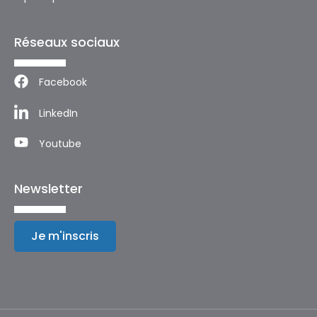
Réseaux sociaux
Facebook
LinkedIn
Youtube
Newsletter
Je m'inscris