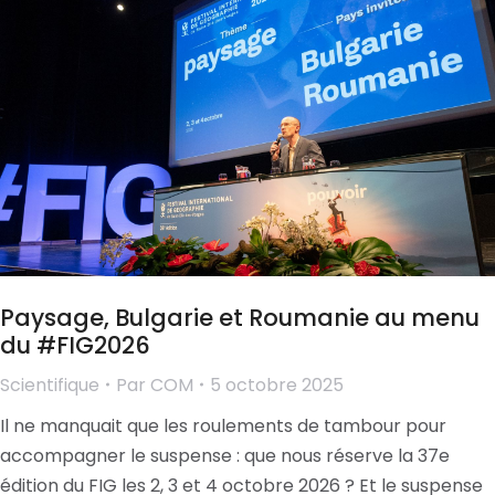
Paysage, Bulgarie et Roumanie au menu
du #FIG2026
Scientifique
Par
COM
5 octobre 2025
Il ne manquait que les roulements de tambour pour
accompagner le suspense : que nous réserve la 37e
édition du FIG les 2, 3 et 4 octobre 2026 ? Et le suspense