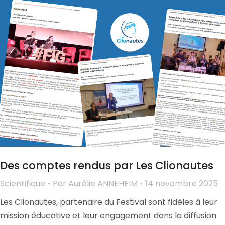
Des comptes rendus par Les Clionautes
Scientifique
Par
Aurélie ANNEHEIM
14 novembre 2025
Les Clionautes, partenaire du Festival sont fidèles à leur
mission éducative et leur engagement dans la diffusion