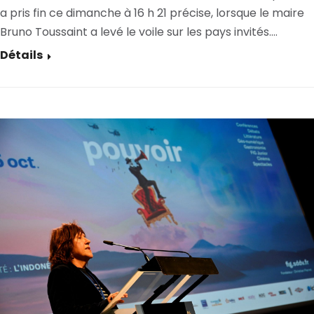
a pris fin ce dimanche à 16 h 21 précise, lorsque le maire
Bruno Toussaint a levé le voile sur les pays invités.…
Détails