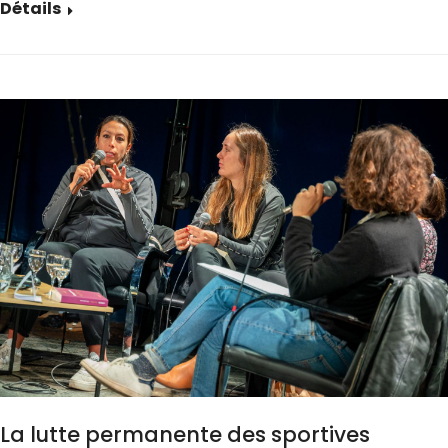
Détails
La lutte permanente des sportives