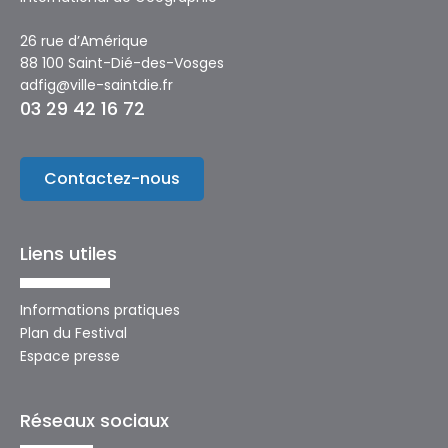
26 rue d’Amérique
88 100 Saint-Dié-des-Vosges
adfig@ville-saintdie.fr
03 29 42 16 72
Contactez-nous
Liens utiles
Informations pratiques
Plan du Festival
Espace presse
Réseaux sociaux