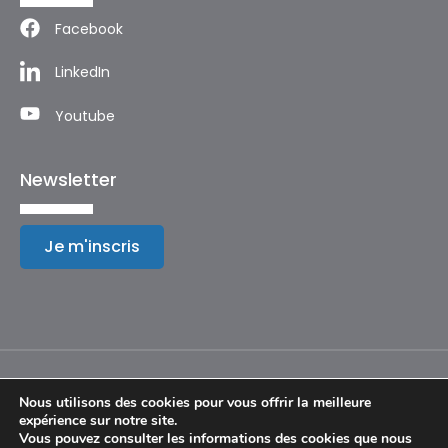
Facebook
LinkedIn
Youtube
Newsletter
Je m'inscris
Nous utilisons des cookies pour vous offrir la meilleure
expérience sur notre site.
Mentions légales
Vous pouvez consulter les informations des cookies que nous