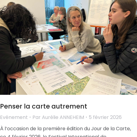
Penser la carte autrement
Evénement
Par
Aurélie ANNEHEIM
5 février 2026
À l’occasion de la première édition du Jour de la Carte,
ce 4 février 2026, le Festival International de