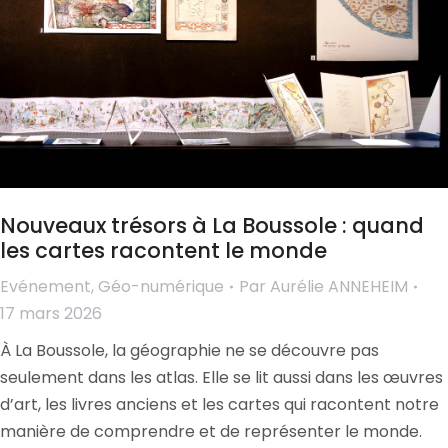
Nouveaux trésors à La Boussole : quand
les cartes racontent le monde
Evénement
,
Géo-numérique
Par
Aurélie ANNEHEIM
17 mars 2026
À La Boussole, la géographie ne se découvre pas
seulement dans les atlas. Elle se lit aussi dans les œuvres
d’art, les livres anciens et les cartes qui racontent notre
manière de comprendre et de représenter le monde.