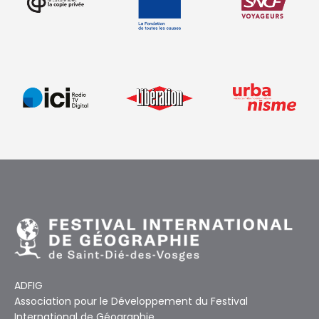
ADFIG
Association pour le Développement du Festival
International de Géographie