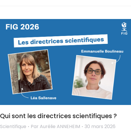
Qui sont les directrices scientifiques ?
Scientifique
Par
Aurélie ANNEHEIM
30 mars 2026