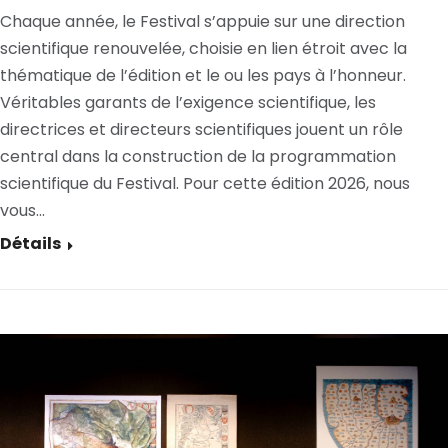
Chaque année, le Festival s’appuie sur une direction
scientifique renouvelée, choisie en lien étroit avec la
thématique de l’édition et le ou les pays à l’honneur.
Véritables garants de l’exigence scientifique, les
directrices et directeurs scientifiques jouent un rôle
central dans la construction de la programmation
scientifique du Festival. Pour cette édition 2026, nous
vous…
Détails