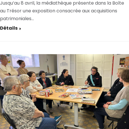
Jusqu’au 8 avril, la médiathèque présente dans la Boîte
au Trésor une exposition consacrée aux acquisitions
patrimoniales…
Détails