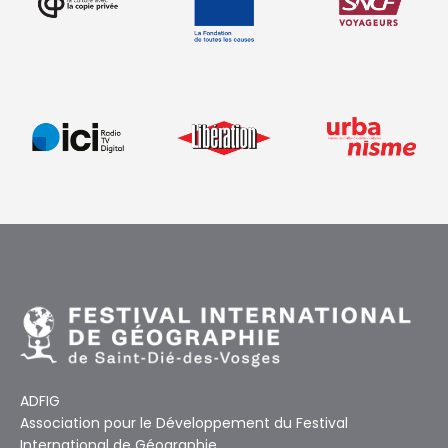
ADFIG
Association pour le Développement du Festival
International de Géographie