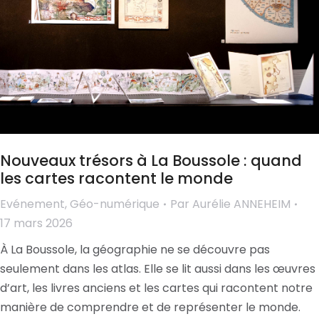
Nouveaux trésors à La Boussole : quand
les cartes racontent le monde
Evénement
,
Géo-numérique
Par
Aurélie ANNEHEIM
17 mars 2026
À La Boussole, la géographie ne se découvre pas
seulement dans les atlas. Elle se lit aussi dans les œuvres
d’art, les livres anciens et les cartes qui racontent notre
manière de comprendre et de représenter le monde.