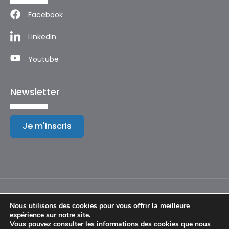
Facebook
LinkedIn
Youtube
Newsletter
Je m'inscris
Nous utilisons des cookies pour vous offrir la meilleure
expérience sur notre site.
Mentions légales
Vous pouvez consulter les informations des cookies que nous