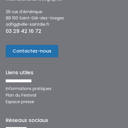
26 rue d’Amérique
88 100 Saint-Dié-des-Vosges
adfig@ville-saintdie.fr
03 29 42 16 72
Contactez-nous
Liens utiles
Informations pratiques
Plan du Festival
Espace presse
Réseaux sociaux