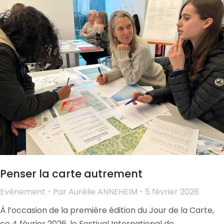
Penser la carte autrement
Evénement
Par
Aurélie ANNEHEIM
5 février 2026
À l’occasion de la première édition du Jour de la Carte,
ce 4 février 2026, le Festival International de