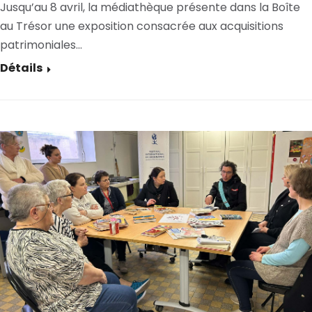
Jusqu’au 8 avril, la médiathèque présente dans la Boîte
au Trésor une exposition consacrée aux acquisitions
patrimoniales…
Détails