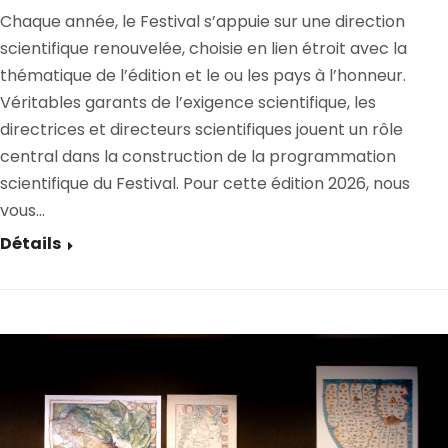
Chaque année, le Festival s’appuie sur une direction
scientifique renouvelée, choisie en lien étroit avec la
thématique de l’édition et le ou les pays à l’honneur.
Véritables garants de l’exigence scientifique, les
directrices et directeurs scientifiques jouent un rôle
central dans la construction de la programmation
scientifique du Festival. Pour cette édition 2026, nous
vous…
Détails