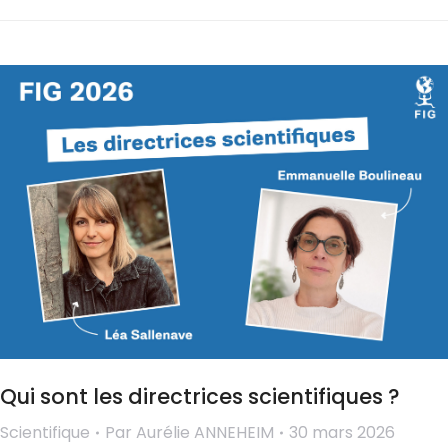
Qui sont les directrices scientifiques ?
Scientifique
Par
Aurélie ANNEHEIM
30 mars 2026