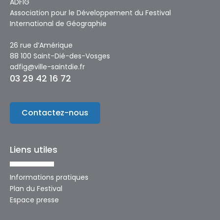
ADFIG
Association pour le Développement du Festival
International de Géographie
26 rue d’Amérique
88 100 Saint-Dié-des-Vosges
adfig@ville-saintdie.fr
03 29 42 16 72
Contactez-nous
Liens utiles
Informations pratiques
Plan du Festival
Espace presse