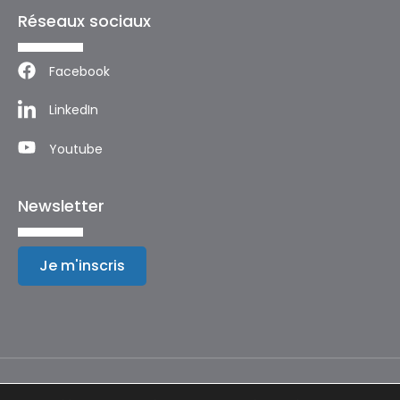
Réseaux sociaux
Facebook
LinkedIn
Youtube
Newsletter
Je m'inscris